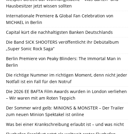
Hausbesitzer jetzt wissen sollten
Internationale Premiere & Global Fan Celebration von
MICHAEL in Berlin
Capital kürt die nachhaltigsten Banken Deutschlands
Die Band SICK SHOOTERS veröffentlicht ihr Debütalbum
„Super Sonic Rock Saga“
Berlin Premiere von Peaky Blinders: The Immortal Man in
Berlin
Die richtige Nummer im richtigen Moment, denn nicht jeder
Notfall ist ein Fall für den Notruf
Die 2026 EE BAFTA Film Awards wurden in London verliehen
– Wir waren mit am Roten Teppich
Der Sommer wird gelb: MINIONS & MONSTER – Der Trailer
zum neuen Minion Spektakel ist online
Was bei einer Krankschreibung erlaubt ist – und was nicht