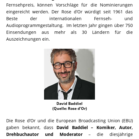
Fernsehpreis, können Vorschläge für die Nominierungen
eingereicht werden. Der Rose d’Or würdigt seit 1961 das
Beste der internationalen Fernseh- und
Audioprogrammgestaltung. Im letzten Jahr gingen über 750
Einsendungen aus mehr als 30 Ländern für die
Auszeichnungen ein.
David Baddiel
(Quelle: Rose d’Or)
Die Rose d’Or und die European Broadcasting Union (EBU)
gaben bekannt, dass
David Baddiel – Komiker, Autor,
Drehbuchautor und Moderator
– die diesjährige