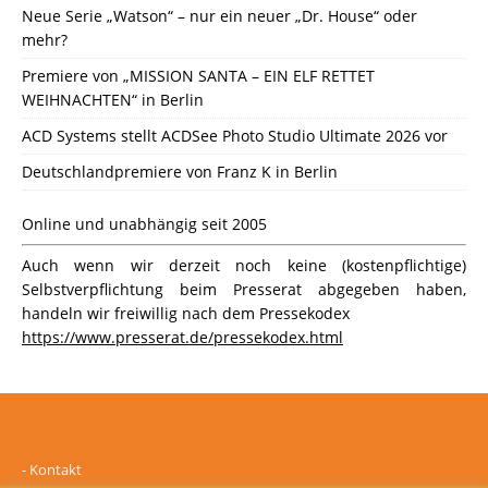
Neue Serie „Watson“ – nur ein neuer „Dr. House“ oder
mehr?
Premiere von „MISSION SANTA – EIN ELF RETTET
WEIHNACHTEN“ in Berlin
ACD Systems stellt ACDSee Photo Studio Ultimate 2026 vor
Deutschlandpremiere von Franz K in Berlin
Online und unabhängig seit 2005
Auch wenn wir derzeit noch keine (kostenpflichtige)
Selbstverpflichtung beim Presserat abgegeben haben,
handeln wir freiwillig nach dem Pressekodex
https://www.presserat.de/pressekodex.html
-
Kontakt