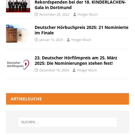
Rekordspenden bei der 18. KINDERLACHEN-
Gala in Dortmund
November 28, 2022
Holger Much
Deutscher Hörbuchpreis 2025: 21 Nominierte
im Finale
Januar 15, 2025
Holger Much
23. Deutscher Hörfilmpreis am 25. März
2025: Die Nominierungen stehen fest!
Dezember 18, 2024
Holger Much
ARTIKELSUCHE