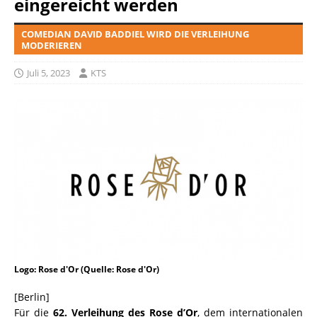
eingereicht werden
COMEDIAN DAVID BADDIEL WIRD DIE VERLEIHUNG
MODERIEREN
Juli 5, 2023
KTS
Logo: Rose d'Or (Quelle: Rose d'Or)
[Berlin]
Für die
62. Verleihung des Rose d’Or
, dem internationalen