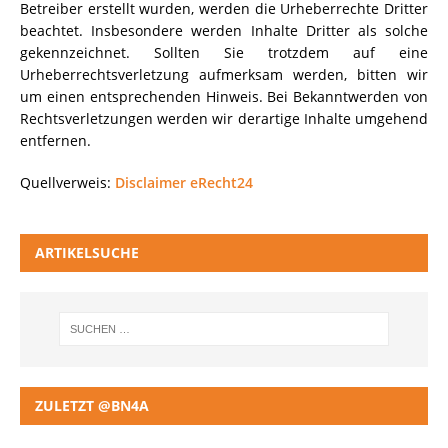
Betreiber erstellt wurden, werden die Urheberrechte Dritter
beachtet. Insbesondere werden Inhalte Dritter als solche
gekennzeichnet. Sollten Sie trotzdem auf eine
Urheberrechtsverletzung aufmerksam werden, bitten wir
um einen entsprechenden Hinweis. Bei Bekanntwerden von
Rechtsverletzungen werden wir derartige Inhalte umgehend
entfernen.
Quellverweis:
Disclaimer eRecht24
ARTIKELSUCHE
ZULETZT @BN4A