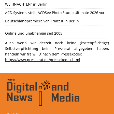
WEIHNACHTEN“ in Berlin
ACD Systems stellt ACDSee Photo Studio Ultimate 2026 vor
Deutschlandpremiere von Franz K in Berlin
Online und unabhängig seit 2005
Auch wenn wir derzeit noch keine (kostenpflichtige)
Selbstverpflichtung beim Presserat abgegeben haben,
handeln wir freiwillig nach dem Pressekodex
https://www.presserat.de/pressekodex.html