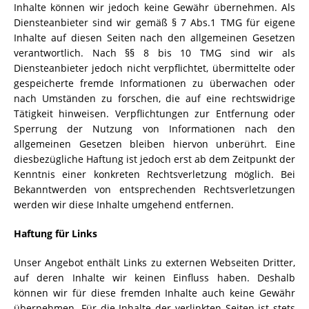
Inhalte können wir jedoch keine Gewähr übernehmen. Als
Diensteanbieter sind wir gemäß § 7 Abs.1 TMG für eigene
Inhalte auf diesen Seiten nach den allgemeinen Gesetzen
verantwortlich. Nach §§ 8 bis 10 TMG sind wir als
Diensteanbieter jedoch nicht verpflichtet, übermittelte oder
gespeicherte fremde Informationen zu überwachen oder
nach Umständen zu forschen, die auf eine rechtswidrige
Tätigkeit hinweisen. Verpflichtungen zur Entfernung oder
Sperrung der Nutzung von Informationen nach den
allgemeinen Gesetzen bleiben hiervon unberührt. Eine
diesbezügliche Haftung ist jedoch erst ab dem Zeitpunkt der
Kenntnis einer konkreten Rechtsverletzung möglich. Bei
Bekanntwerden von entsprechenden Rechtsverletzungen
werden wir diese Inhalte umgehend entfernen.
Haftung für Links
Unser Angebot enthält Links zu externen Webseiten Dritter,
auf deren Inhalte wir keinen Einfluss haben. Deshalb
können wir für diese fremden Inhalte auch keine Gewähr
übernehmen. Für die Inhalte der verlinkten Seiten ist stets