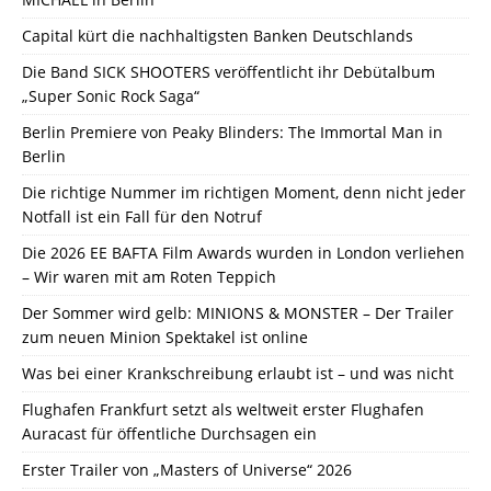
Capital kürt die nachhaltigsten Banken Deutschlands
Die Band SICK SHOOTERS veröffentlicht ihr Debütalbum
„Super Sonic Rock Saga“
Berlin Premiere von Peaky Blinders: The Immortal Man in
Berlin
Die richtige Nummer im richtigen Moment, denn nicht jeder
Notfall ist ein Fall für den Notruf
Die 2026 EE BAFTA Film Awards wurden in London verliehen
– Wir waren mit am Roten Teppich
Der Sommer wird gelb: MINIONS & MONSTER – Der Trailer
zum neuen Minion Spektakel ist online
Was bei einer Krankschreibung erlaubt ist – und was nicht
Flughafen Frankfurt setzt als weltweit erster Flughafen
Auracast für öffentliche Durchsagen ein
Erster Trailer von „Masters of Universe“ 2026