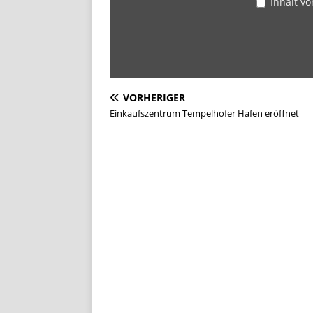
Inhalt v
VORHERIGER
Einkaufszentrum Tempelhofer Hafen eröffnet