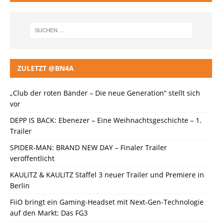
ZULETZT @BN4A
„Club der roten Bänder – Die neue Generation“ stellt sich
vor
DEPP IS BACK: Ebenezer – Eine Weihnachtsgeschichte – 1.
Trailer
SPIDER-MAN: BRAND NEW DAY – Finaler Trailer
veröffentlicht
KAULITZ & KAULITZ Staffel 3 neuer Trailer und Premiere in
Berlin
FiiO bringt ein Gaming-Headset mit Next-Gen-Technologie
auf den Markt: Das FG3