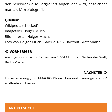
den Sensoren) also vergrößert abgebildet wird, bezeichnet
man als Mikrofotografie.
Quellen:
Wikipedia (checked)
Imageflyer Holger Much
Bildmaterial: Holger Much,
Foto von Holger Much: Galerie 1892 Hartmut Gräfenhahn
VORHERIGER
Ausflugstipp: Kirschblütenfest am 17.04.11 in den Gärten der Welt,
Berlin-Marzahn
NÄCHSTER
Fotoausstellung „muchMACRO Kleine Flora und Fauna ganz groß“
eröffnete am Freitag
ARTIKELSUCHE