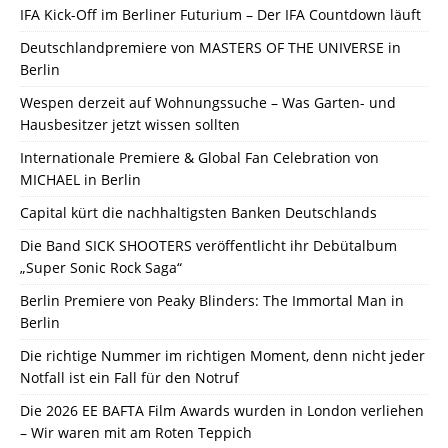
IFA Kick-Off im Berliner Futurium – Der IFA Countdown läuft
Deutschlandpremiere von MASTERS OF THE UNIVERSE in
Berlin
Wespen derzeit auf Wohnungssuche – Was Garten- und
Hausbesitzer jetzt wissen sollten
Internationale Premiere & Global Fan Celebration von
MICHAEL in Berlin
Capital kürt die nachhaltigsten Banken Deutschlands
Die Band SICK SHOOTERS veröffentlicht ihr Debütalbum
„Super Sonic Rock Saga“
Berlin Premiere von Peaky Blinders: The Immortal Man in
Berlin
Die richtige Nummer im richtigen Moment, denn nicht jeder
Notfall ist ein Fall für den Notruf
Die 2026 EE BAFTA Film Awards wurden in London verliehen
– Wir waren mit am Roten Teppich