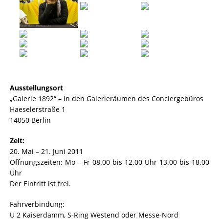
Ausstellungsort
„Galerie 1892“ – in den Galerieräumen des Conciergebüros
Haeselerstraße 1
14050 Berlin
Zeit:
20. Mai – 21. Juni 2011
Öffnungszeiten: Mo – Fr 08.00 bis 12.00 Uhr 13.00 bis 18.00
Uhr
Der Eintritt ist frei.
Fahrverbindung:
U 2 Kaiserdamm, S-Ring Westend oder Messe-Nord