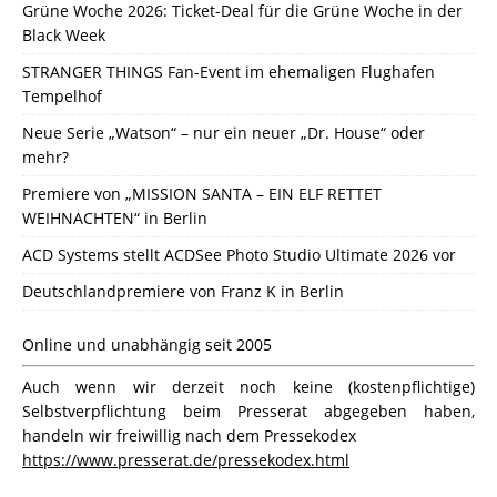
Grüne Woche 2026: Ticket-Deal für die Grüne Woche in der
Black Week
STRANGER THINGS Fan-Event im ehemaligen Flughafen
Tempelhof
Neue Serie „Watson“ – nur ein neuer „Dr. House“ oder
mehr?
Premiere von „MISSION SANTA – EIN ELF RETTET
WEIHNACHTEN“ in Berlin
ACD Systems stellt ACDSee Photo Studio Ultimate 2026 vor
Deutschlandpremiere von Franz K in Berlin
Online und unabhängig seit 2005
Auch wenn wir derzeit noch keine (kostenpflichtige)
Selbstverpflichtung beim Presserat abgegeben haben,
handeln wir freiwillig nach dem Pressekodex
https://www.presserat.de/pressekodex.html