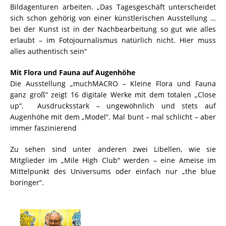
Bildagenturen arbeiten. „Das Tagesgeschäft unterscheidet
sich schon gehörig von einer künstlerischen Ausstellung …
bei der Kunst ist in der Nachbearbeitung so gut wie alles
erlaubt – im Fotojournalismus natürlich nicht. Hier muss
alles authentisch sein“
Mit Flora und Fauna auf Augenhöhe
Die Ausstellung „muchMACRO – Kleine Flora und Fauna
ganz groß“ zeigt 16 digitale Werke mit dem totalen „Close
up“. Ausdrucksstark – ungewöhnlich und stets auf
Augenhöhe mit dem „Model“. Mal bunt – mal schlicht – aber
immer faszinierend
Zu sehen sind unter anderen zwei Libellen, wie sie
Mitglieder im „Mile High Club“ werden – eine Ameise im
Mittelpunkt des Universums oder einfach nur „the blue
boringer“.