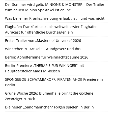
Der Sommer wird gelb: MINIONS & MONSTER – Der Trailer
zum neuen Minion Spektakel ist online
Was bei einer Krankschreibung erlaubt ist – und was nicht
Flughafen Frankfurt setzt als weltweit erster Flughafen
Auracast für öffentliche Durchsagen ein
Erster Trailer von „Masters of Universe“ 2026
Wir stehen zu Artikel 5 Grundgesetz und Ihr?
Berlin: Abholtermine für Weihnachtsbäume 2026
Berlin-Premiere „THERAPIE FÜR WIKINGER“ mit
Hauptdarsteller Mads Mikkelsen
SPONGEBOB SCHWAMMKOPF: PIRATEN AHOI! Premiere in
Berlin
Grüne Woche 2026: Blumenhalle bringt die Goldene
Zwanziger zurück
Die neuen „Sandmännchen“ Folgen spielen in Berlin