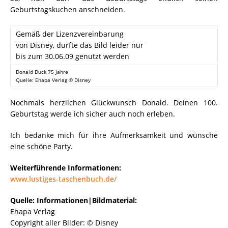
Geburtstagskuchen anschneiden.
Gemäß der Lizenzvereinbarung
von Disney, durfte das Bild leider nur
bis zum 30.06.09 genutzt werden
Donald Duck 75 Jahre
Quelle: Ehapa Verlag © Disney
Nochmals herzlichen Glückwunsch Donald. Deinen 100.
Geburtstag werde ich sicher auch noch erleben.
Ich bedanke mich für ihre Aufmerksamkeit und wünsche
eine schöne Party.
Weiterführende Informationen:
www.lustiges-taschenbuch.de/
Quelle: Informationen|Bildmaterial:
Ehapa Verlag
Copyright aller Bilder: © Disney