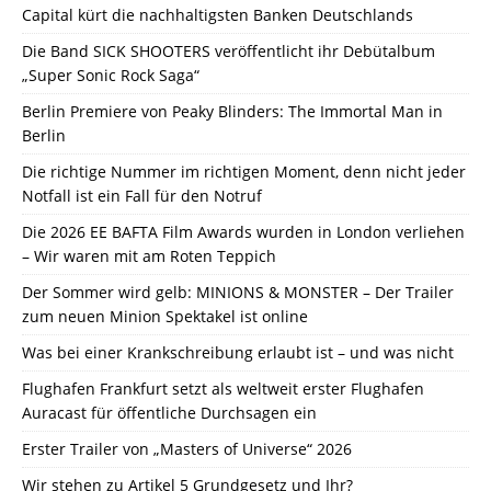
Capital kürt die nachhaltigsten Banken Deutschlands
Die Band SICK SHOOTERS veröffentlicht ihr Debütalbum
„Super Sonic Rock Saga“
Berlin Premiere von Peaky Blinders: The Immortal Man in
Berlin
Die richtige Nummer im richtigen Moment, denn nicht jeder
Notfall ist ein Fall für den Notruf
Die 2026 EE BAFTA Film Awards wurden in London verliehen
– Wir waren mit am Roten Teppich
Der Sommer wird gelb: MINIONS & MONSTER – Der Trailer
zum neuen Minion Spektakel ist online
Was bei einer Krankschreibung erlaubt ist – und was nicht
Flughafen Frankfurt setzt als weltweit erster Flughafen
Auracast für öffentliche Durchsagen ein
Erster Trailer von „Masters of Universe“ 2026
Wir stehen zu Artikel 5 Grundgesetz und Ihr?