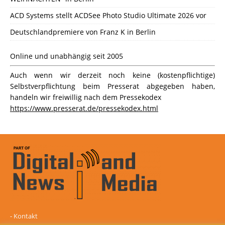
ACD Systems stellt ACDSee Photo Studio Ultimate 2026 vor
Deutschlandpremiere von Franz K in Berlin
Online und unabhängig seit 2005
Auch wenn wir derzeit noch keine (kostenpflichtige)
Selbstverpflichtung beim Presserat abgegeben haben,
handeln wir freiwillig nach dem Pressekodex
https://www.presserat.de/pressekodex.html
-
Kontakt