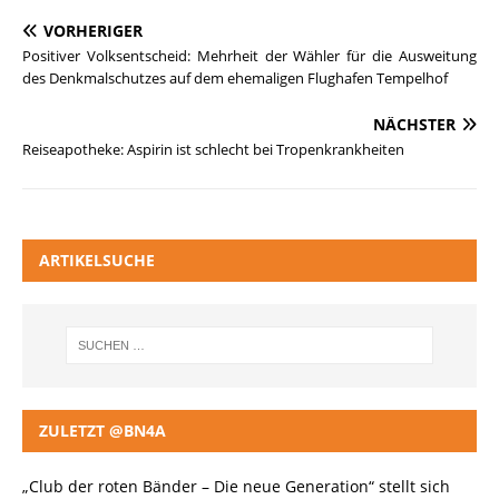
VORHERIGER
Positiver Volksentscheid: Mehrheit der Wähler für die Ausweitung
des Denkmalschutzes auf dem ehemaligen Flughafen Tempelhof
NÄCHSTER
Reiseapotheke: Aspirin ist schlecht bei Tropenkrankheiten
ARTIKELSUCHE
ZULETZT @BN4A
„Club der roten Bänder – Die neue Generation“ stellt sich