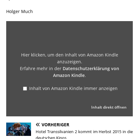
Holger Much
Hier klicken, um den Inhalt von Amazon Kindle
anzuzeigen.
Erfahre mehr in der
Datenschutzerklärung von
Amazon Kindle
.
Inhalt von Amazon Kindle immer anzeigen
Inhalt direkt öffnen
VORHERIGER
Hotel Transsilvanien 2 kommt im Herbst 2015 in die
deutschen Kinos