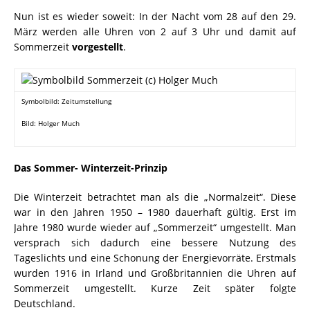
Nun ist es wieder soweit: In der Nacht vom 28 auf den 29.
März werden alle Uhren von 2 auf 3 Uhr und damit auf
Sommerzeit
vorgestellt
.
Symbolbild: Zeitumstellung
Bild: Holger Much
Das Sommer- Winterzeit-Prinzip
Die Winterzeit betrachtet man als die „Normalzeit“. Diese
war in den Jahren 1950 – 1980 dauerhaft gültig. Erst im
Jahre 1980 wurde wieder auf „Sommerzeit“ umgestellt. Man
versprach sich dadurch eine bessere Nutzung des
Tageslichts und eine Schonung der Energievorräte. Erstmals
wurden 1916 in Irland und Großbritannien die Uhren auf
Sommerzeit umgestellt. Kurze Zeit später folgte
Deutschland.