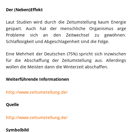
Der (Neben)Effekt
Laut Studien wird durch die Zeitumstellung kaum Energie
gespart. Auch hat der menschliche Organismus arge
Probleme sich an den Zeitwechsel zu gewöhnen.
Schlaflosigkeit und Abgeschlagenheit sind die Folge.
Eine Mehrheit der Deutschen (75%) spricht sich inzwischen
für die Abschaffung der Zeitumstellung aus. Allerdings
wollen die Meisten dann die Winterzeit abschaffen.
Weiterführende Informationen
http://www.zeitumstellung.de/
Quelle
http://www.zeitumstellung.de/
Symbolbild