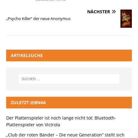
NÄCHSTER
„Psycho Killer“ der neue Anonymus
ARTIKELSUCHE
ZULETZT @BN4A
Der Plattenspieler ist noch lange nicht tot: Bluetooth-
Plattenspieler von Victrola
„Club der roten Bänder – Die neue Generation“ stellt sich