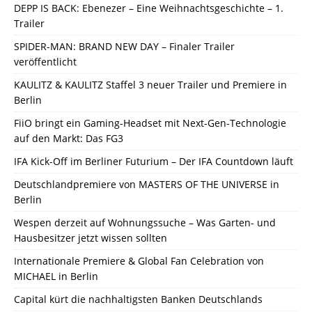
DEPP IS BACK: Ebenezer – Eine Weihnachtsgeschichte – 1.
Trailer
SPIDER-MAN: BRAND NEW DAY – Finaler Trailer
veröffentlicht
KAULITZ & KAULITZ Staffel 3 neuer Trailer und Premiere in
Berlin
FiiO bringt ein Gaming-Headset mit Next-Gen-Technologie
auf den Markt: Das FG3
IFA Kick-Off im Berliner Futurium – Der IFA Countdown läuft
Deutschlandpremiere von MASTERS OF THE UNIVERSE in
Berlin
Wespen derzeit auf Wohnungssuche – Was Garten- und
Hausbesitzer jetzt wissen sollten
Internationale Premiere & Global Fan Celebration von
MICHAEL in Berlin
Capital kürt die nachhaltigsten Banken Deutschlands