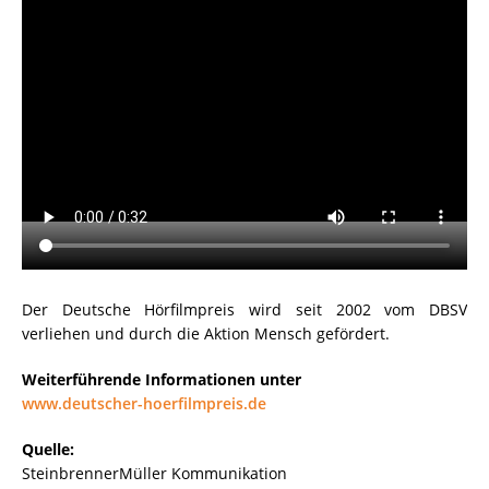
Der Deutsche Hörfilmpreis wird seit 2002 vom DBSV
verliehen und durch die Aktion Mensch gefördert.
Weiterführende Informationen unter
www.deutscher-hoerfilmpreis.de
Quelle:
SteinbrennerMüller Kommunikation