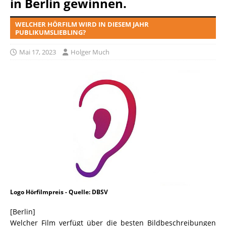
in Berlin gewinnen.
WELCHER HÖRFILM WIRD IN DIESEM JAHR
PUBLIKUMSLIEBLING?
Mai 17, 2023
Holger Much
Logo Hörfilmpreis - Quelle: DBSV
[Berlin]
Welcher Film verfügt über die besten Bildbeschreibungen