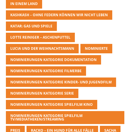
IN EINEM LAND
KASHKASH – OHNE FEDERN KÖNNEN WIR NICHT LEBEN
KATAR: GAS UND SPIELE
LOTTE REINIGER – ASCHENPUTTEL
LUCIA UND DER WEIHNACHTSMANN
NOMINIERTE
NOMINIERUNGEN KATEGORIE DOKUMENTATION
NOMINIERUNGEN KATEGORIE FILMERBE
NOMINIERUNGEN KATEGORIE KINDER- UND JUGENDFILM
NOMINIERUNGEN KATEGORIE SERIE
NOMINIERUNGEN KATEGORIE SPIELFILM KINO
NOMINIERUNGEN KATEGORIE SPIELFILM
TV/MEDIATHEKEN/STREAMING
PREIS
RACKO – EIN HUND FÜR ALLE FÄLLE
SACHA