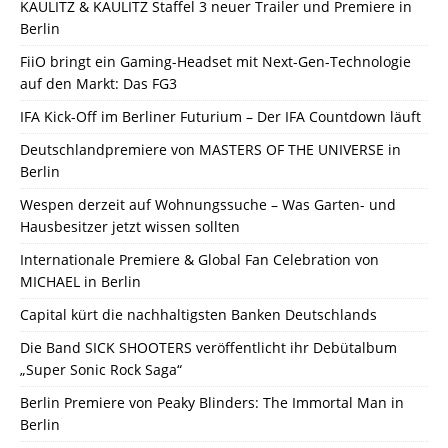
KAULITZ & KAULITZ Staffel 3 neuer Trailer und Premiere in
Berlin
FiiO bringt ein Gaming-Headset mit Next-Gen-Technologie
auf den Markt: Das FG3
IFA Kick-Off im Berliner Futurium – Der IFA Countdown läuft
Deutschlandpremiere von MASTERS OF THE UNIVERSE in
Berlin
Wespen derzeit auf Wohnungssuche – Was Garten- und
Hausbesitzer jetzt wissen sollten
Internationale Premiere & Global Fan Celebration von
MICHAEL in Berlin
Capital kürt die nachhaltigsten Banken Deutschlands
Die Band SICK SHOOTERS veröffentlicht ihr Debütalbum
„Super Sonic Rock Saga“
Berlin Premiere von Peaky Blinders: The Immortal Man in
Berlin