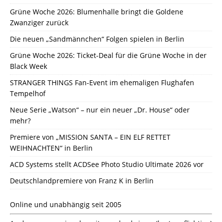
Grüne Woche 2026: Blumenhalle bringt die Goldene
Zwanziger zurück
Die neuen „Sandmännchen“ Folgen spielen in Berlin
Grüne Woche 2026: Ticket-Deal für die Grüne Woche in der
Black Week
STRANGER THINGS Fan-Event im ehemaligen Flughafen
Tempelhof
Neue Serie „Watson“ – nur ein neuer „Dr. House“ oder
mehr?
Premiere von „MISSION SANTA – EIN ELF RETTET
WEIHNACHTEN“ in Berlin
ACD Systems stellt ACDSee Photo Studio Ultimate 2026 vor
Deutschlandpremiere von Franz K in Berlin
Online und unabhängig seit 2005