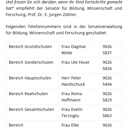
Und freuen Sie sich darüber, wenn Ihr Kind Fortschritte gemacht
hat
!“ empfiehlt der Senator für Bildung, Wissenschaft und
Forschung, Prof. Dr. E. Jürgen Zöllner.
Folgenden Telefonnummern sind in der Senatsverwaltung
für Bildung, Wissenschaft und Forschung geschaltet:
Bereich Grundschulen
Frau Dagmar
9026
Wilde
5837
Bereich Sonderschulen
Frau Ute Feuer
9026
5834
Bereich Hauptschulen
Herr Peter
9026
Handschuck
5494
Bereich Realschulen
Frau Reina
9026
Hoffmann
5829
Bereich Gesamtschulen
Frau Evelin
9026
Terzioglu
5863
Bereich
Frau Elke
9026