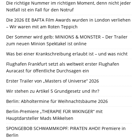
Die richtige Nummer im richtigen Moment, denn nicht jeder
Notfall ist ein Fall für den Notruf
Die 2026 EE BAFTA Film Awards wurden in London verliehen
– Wir waren mit am Roten Teppich
Der Sommer wird gelb: MINIONS & MONSTER – Der Trailer
zum neuen Minion Spektakel ist online
Was bei einer Krankschreibung erlaubt ist – und was nicht
Flughafen Frankfurt setzt als weltweit erster Flughafen
Auracast für öffentliche Durchsagen ein
Erster Trailer von „Masters of Universe“ 2026
Wir stehen zu Artikel 5 Grundgesetz und Ihr?
Berlin: Abholtermine für Weihnachtsbäume 2026
Berlin-Premiere „THERAPIE FÜR WIKINGER“ mit
Hauptdarsteller Mads Mikkelsen
SPONGEBOB SCHWAMMKOPF: PIRATEN AHOI! Premiere in
Berlin