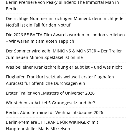
Berlin Premiere von Peaky Blinders: The Immortal Man in
Berlin
Die richtige Nummer im richtigen Moment, denn nicht jeder
Notfall ist ein Fall für den Notruf
Die 2026 EE BAFTA Film Awards wurden in London verliehen
– Wir waren mit am Roten Teppich
Der Sommer wird gelb: MINIONS & MONSTER – Der Trailer
zum neuen Minion Spektakel ist online
Was bei einer Krankschreibung erlaubt ist – und was nicht
Flughafen Frankfurt setzt als weltweit erster Flughafen
Auracast für öffentliche Durchsagen ein
Erster Trailer von „Masters of Universe“ 2026
Wir stehen zu Artikel 5 Grundgesetz und Ihr?
Berlin: Abholtermine für Weihnachtsbäume 2026
Berlin-Premiere „THERAPIE FÜR WIKINGER“ mit
Hauptdarsteller Mads Mikkelsen