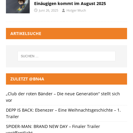
Einäugigen kommt im August 2025
Juni 26, 2025
Holger Much
ARTIKELSUCHE
ZULETZT @BN4A
„Club der roten Bänder – Die neue Generation“ stellt sich
vor
DEPP IS BACK: Ebenezer – Eine Weihnachtsgeschichte – 1.
Trailer
SPIDER-MAN: BRAND NEW DAY – Finaler Trailer
veröffentlicht