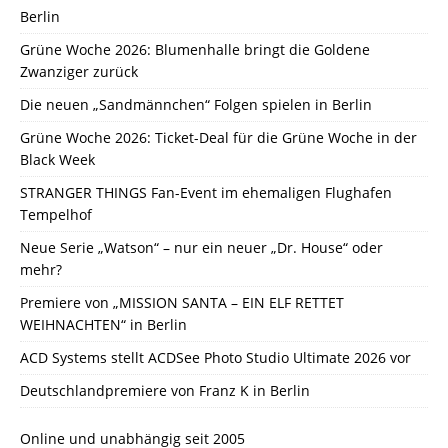
Berlin
Grüne Woche 2026: Blumenhalle bringt die Goldene
Zwanziger zurück
Die neuen „Sandmännchen“ Folgen spielen in Berlin
Grüne Woche 2026: Ticket-Deal für die Grüne Woche in der
Black Week
STRANGER THINGS Fan-Event im ehemaligen Flughafen
Tempelhof
Neue Serie „Watson“ – nur ein neuer „Dr. House“ oder
mehr?
Premiere von „MISSION SANTA – EIN ELF RETTET
WEIHNACHTEN“ in Berlin
ACD Systems stellt ACDSee Photo Studio Ultimate 2026 vor
Deutschlandpremiere von Franz K in Berlin
Online und unabhängig seit 2005