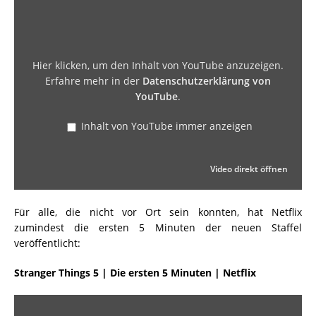
Hier klicken, um den Inhalt von YouTube anzuzeigen.
Erfahre mehr in der
Datenschutzerklärung von
YouTube
.
Inhalt von YouTube immer anzeigen
Video direkt öffnen
Für alle, die nicht vor Ort sein konnten, hat Netflix
zumindest die ersten 5 Minuten der neuen Staffel
veröffentlicht:
Stranger Things 5 | Die ersten 5 Minuten | Netflix