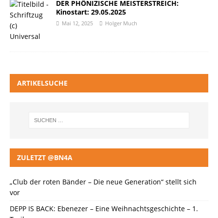
DER PHÖNIZISCHE MEISTERSTREICH:
Kinostart: 29.05.2025
Mai 12, 2025
Holger Much
ARTIKELSUCHE
ZULETZT @BN4A
„Club der roten Bänder – Die neue Generation“ stellt sich
vor
DEPP IS BACK: Ebenezer – Eine Weihnachtsgeschichte – 1.