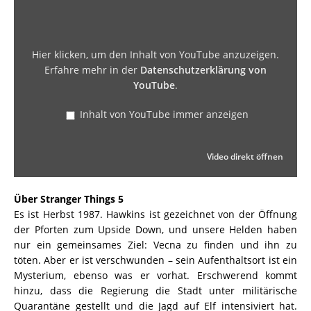
Hier klicken, um den Inhalt von YouTube anzuzeigen.
Erfahre mehr in der
Datenschutzerklärung von
YouTube
.
Inhalt von YouTube immer anzeigen
Video direkt öffnen
Über Stranger Things 5
Es ist Herbst 1987. Hawkins ist gezeichnet von der Öffnung
der Pforten zum Upside Down, und unsere Helden haben
nur ein gemeinsames Ziel: Vecna zu finden und ihn zu
töten. Aber er ist verschwunden – sein Aufenthaltsort ist ein
Mysterium, ebenso was er vorhat. Erschwerend kommt
hinzu, dass die Regierung die Stadt unter militärische
Quarantäne gestellt und die Jagd auf Elf intensiviert hat.