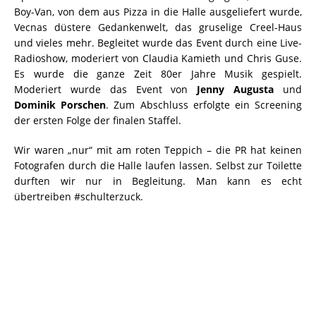
Boy-Van, von dem aus Pizza in die Halle ausgeliefert wurde,
Vecnas düstere Gedankenwelt, das gruselige Creel-Haus
und vieles mehr. Begleitet wurde das Event durch eine Live-
Radioshow, moderiert von Claudia Kamieth und Chris Guse.
Es wurde die ganze Zeit 80er Jahre Musik gespielt.
Moderiert wurde das Event von
Jenny Augusta
und
Dominik Porschen
. Zum Abschluss erfolgte ein Screening
der ersten Folge der finalen Staffel.
Wir waren „nur“ mit am roten Teppich – die PR hat keinen
Fotografen durch die Halle laufen lassen. Selbst zur Toilette
durften wir nur in Begleitung. Man kann es echt
übertreiben #schulterzuck.