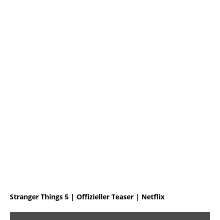
Stranger Things 5 | Offizieller Teaser | Netflix