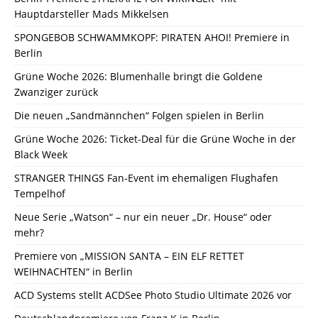
Hauptdarsteller Mads Mikkelsen
SPONGEBOB SCHWAMMKOPF: PIRATEN AHOI! Premiere in
Berlin
Grüne Woche 2026: Blumenhalle bringt die Goldene
Zwanziger zurück
Die neuen „Sandmännchen“ Folgen spielen in Berlin
Grüne Woche 2026: Ticket-Deal für die Grüne Woche in der
Black Week
STRANGER THINGS Fan-Event im ehemaligen Flughafen
Tempelhof
Neue Serie „Watson“ – nur ein neuer „Dr. House“ oder
mehr?
Premiere von „MISSION SANTA – EIN ELF RETTET
WEIHNACHTEN“ in Berlin
ACD Systems stellt ACDSee Photo Studio Ultimate 2026 vor