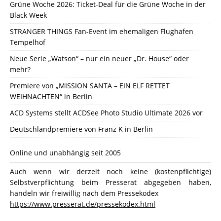
Grüne Woche 2026: Ticket-Deal für die Grüne Woche in der
Black Week
STRANGER THINGS Fan-Event im ehemaligen Flughafen
Tempelhof
Neue Serie „Watson“ – nur ein neuer „Dr. House“ oder
mehr?
Premiere von „MISSION SANTA – EIN ELF RETTET
WEIHNACHTEN“ in Berlin
ACD Systems stellt ACDSee Photo Studio Ultimate 2026 vor
Deutschlandpremiere von Franz K in Berlin
Online und unabhängig seit 2005
Auch wenn wir derzeit noch keine (kostenpflichtige)
Selbstverpflichtung beim Presserat abgegeben haben,
handeln wir freiwillig nach dem Pressekodex
https://www.presserat.de/pressekodex.html