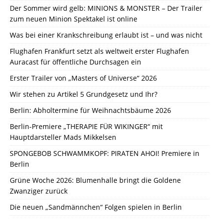
Der Sommer wird gelb: MINIONS & MONSTER – Der Trailer
zum neuen Minion Spektakel ist online
Was bei einer Krankschreibung erlaubt ist – und was nicht
Flughafen Frankfurt setzt als weltweit erster Flughafen
Auracast für öffentliche Durchsagen ein
Erster Trailer von „Masters of Universe“ 2026
Wir stehen zu Artikel 5 Grundgesetz und Ihr?
Berlin: Abholtermine für Weihnachtsbäume 2026
Berlin-Premiere „THERAPIE FÜR WIKINGER“ mit
Hauptdarsteller Mads Mikkelsen
SPONGEBOB SCHWAMMKOPF: PIRATEN AHOI! Premiere in
Berlin
Grüne Woche 2026: Blumenhalle bringt die Goldene
Zwanziger zurück
Die neuen „Sandmännchen“ Folgen spielen in Berlin