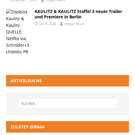
KAULITZ & KAULITZ Staffel 3 neuer Trailer
und Premiere in Berlin
Juli 8, 2026
Holger Much
ARTIKELSUCHE
ZULETZT @BN4A