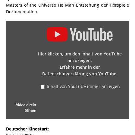
Masters of the Universe He Man Entstehung der Hörspiele
Dokumentation
Hier klicken, um den Inhalt von YouTube
anzuzeigen.
Erfahre mehr in der
Datenschutzerklärung von YouTube
.
Inhalt von YouTube immer anzeigen
Video direkt
öffnen
Deutscher Kinostart: