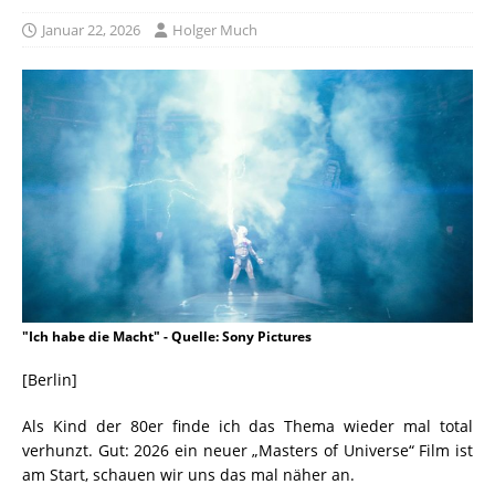
Januar 22, 2026
Holger Much
"Ich habe die Macht" - Quelle: Sony Pictures
[Berlin]
Als Kind der 80er finde ich das Thema wieder mal total
verhunzt. Gut: 2026 ein neuer „Masters of Universe“ Film ist
am Start, schauen wir uns das mal näher an.