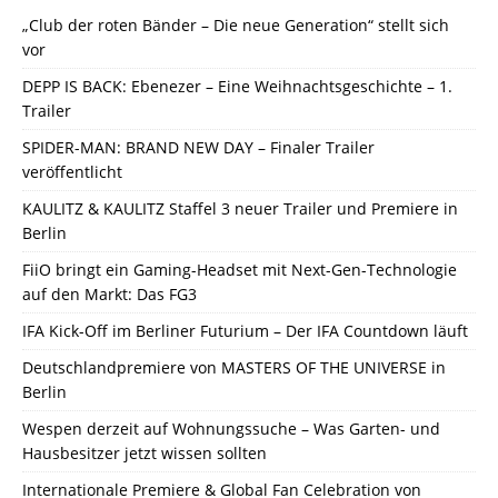
„Club der roten Bänder – Die neue Generation“ stellt sich
vor
DEPP IS BACK: Ebenezer – Eine Weihnachtsgeschichte – 1.
Trailer
SPIDER-MAN: BRAND NEW DAY – Finaler Trailer
veröffentlicht
KAULITZ & KAULITZ Staffel 3 neuer Trailer und Premiere in
Berlin
FiiO bringt ein Gaming-Headset mit Next-Gen-Technologie
auf den Markt: Das FG3
IFA Kick-Off im Berliner Futurium – Der IFA Countdown läuft
Deutschlandpremiere von MASTERS OF THE UNIVERSE in
Berlin
Wespen derzeit auf Wohnungssuche – Was Garten- und
Hausbesitzer jetzt wissen sollten
Internationale Premiere & Global Fan Celebration von