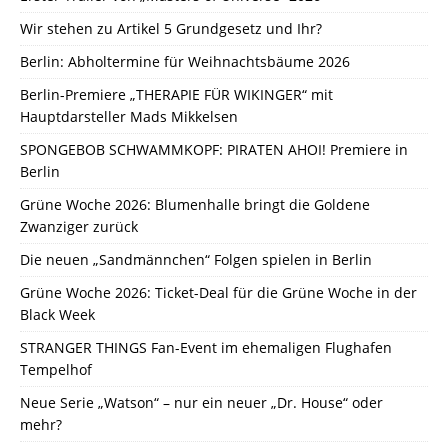
Wir stehen zu Artikel 5 Grundgesetz und Ihr?
Berlin: Abholtermine für Weihnachtsbäume 2026
Berlin-Premiere „THERAPIE FÜR WIKINGER“ mit
Hauptdarsteller Mads Mikkelsen
SPONGEBOB SCHWAMMKOPF: PIRATEN AHOI! Premiere in
Berlin
Grüne Woche 2026: Blumenhalle bringt die Goldene
Zwanziger zurück
Die neuen „Sandmännchen“ Folgen spielen in Berlin
Grüne Woche 2026: Ticket-Deal für die Grüne Woche in der
Black Week
STRANGER THINGS Fan-Event im ehemaligen Flughafen
Tempelhof
Neue Serie „Watson“ – nur ein neuer „Dr. House“ oder
mehr?