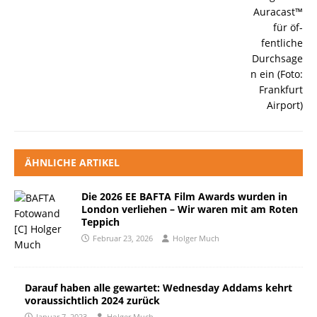
ÄHNLICHE ARTIKEL
Die 2026 EE BAFTA Film Awards wurden in
London verliehen – Wir waren mit am Roten
Teppich
Februar 23, 2026
Holger Much
Darauf haben alle gewartet: Wednesday Addams kehrt
voraussichtlich 2024 zurück
Januar 7, 2023
Holger Much