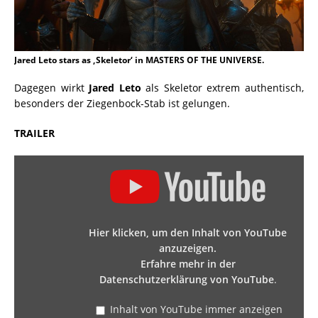
Jared Leto stars as ‚Skeletor‘ in MASTERS OF THE UNIVERSE.
Dagegen wirkt
Jared Leto
als Skeletor extrem authentisch,
besonders der Ziegenbock-Stab ist gelungen.
TRAILER
Hier klicken, um den Inhalt von YouTube
anzuzeigen.
Erfahre mehr in der
Datenschutzerklärung von YouTube
.
Inhalt von YouTube immer anzeigen