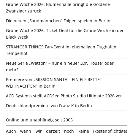
Grüne Woche 2026: Blumenhalle bringt die Goldene
Zwanziger zurück
Die neuen „Sandmännchen“ Folgen spielen in Berlin
Grüne Woche 2026: Ticket-Deal für die Grüne Woche in der
Black Week
STRANGER THINGS Fan-Event im ehemaligen Flughafen
Tempelhof
Neue Serie „Watson“ – nur ein neuer „Dr. House“ oder
mehr?
Premiere von „MISSION SANTA – EIN ELF RETTET
WEIHNACHTEN“ in Berlin
ACD Systems stellt ACDSee Photo Studio Ultimate 2026 vor
Deutschlandpremiere von Franz K in Berlin
Online und unabhängig seit 2005
Auch wenn wir derzeit noch keine (kostenpflichtige)