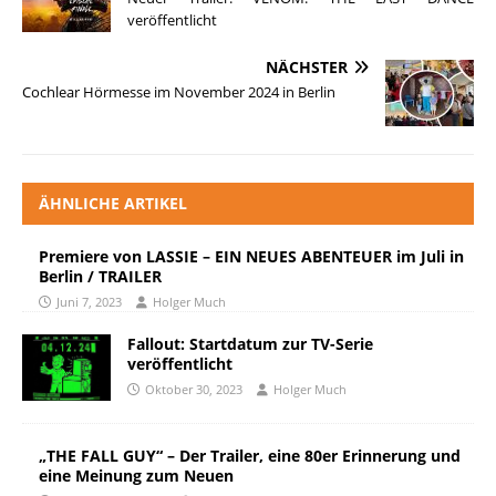
veröffentlicht
NÄCHSTER
Cochlear Hörmesse im November 2024 in Berlin
ÄHNLICHE ARTIKEL
Premiere von LASSIE – EIN NEUES ABENTEUER im Juli in
Berlin / TRAILER
Juni 7, 2023
Holger Much
Fallout: Startdatum zur TV-Serie
veröffentlicht
Oktober 30, 2023
Holger Much
„THE FALL GUY“ – Der Trailer, eine 80er Erinnerung und
eine Meinung zum Neuen