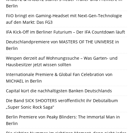
Berlin
FiiO bringt ein Gaming-Headset mit Next-Gen-Technologie
auf den Markt: Das FG3
IFA Kick-Off im Berliner Futurium – Der IFA Countdown läuft
Deutschlandpremiere von MASTERS OF THE UNIVERSE in
Berlin
Wespen derzeit auf Wohnungssuche – Was Garten- und
Hausbesitzer jetzt wissen sollten
Internationale Premiere & Global Fan Celebration von
MICHAEL in Berlin
Capital kürt die nachhaltigsten Banken Deutschlands
Die Band SICK SHOOTERS veröffentlicht ihr Debütalbum
„Super Sonic Rock Saga“
Berlin Premiere von Peaky Blinders: The Immortal Man in
Berlin