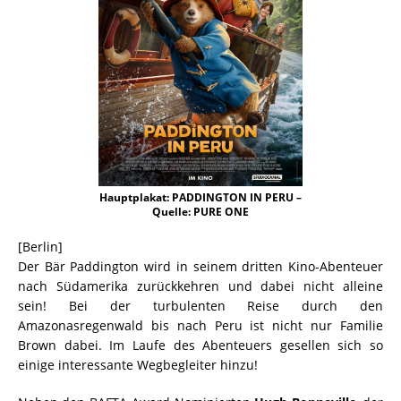
Hauptplakat: PADDINGTON IN PERU –
Quelle: PURE ONE
[Berlin]
Der Bär Paddington wird in seinem dritten Kino-Abenteuer
nach Südamerika zurückkehren und dabei nicht alleine
sein! Bei der turbulenten Reise durch den
Amazonasregenwald bis nach Peru ist nicht nur Familie
Brown dabei. Im Laufe des Abenteuers gesellen sich so
einige interessante Wegbegleiter hinzu!