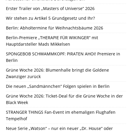
Erster Trailer von „Masters of Universe“ 2026
Wir stehen zu Artikel 5 Grundgesetz und Ihr?
Berlin: Abholtermine für Weihnachtsbäume 2026
Berlin-Premiere „THERAPIE FÜR WIKINGER“ mit
Hauptdarsteller Mads Mikkelsen
SPONGEBOB SCHWAMMKOPF: PIRATEN AHOI! Premiere in
Berlin
Grüne Woche 2026: Blumenhalle bringt die Goldene
Zwanziger zurück
Die neuen „Sandmännchen“ Folgen spielen in Berlin
Grüne Woche 2026: Ticket-Deal für die Grüne Woche in der
Black Week
STRANGER THINGS Fan-Event im ehemaligen Flughafen
Tempelhof
Neue Serie „Watson“ – nur ein neuer „Dr. House“ oder