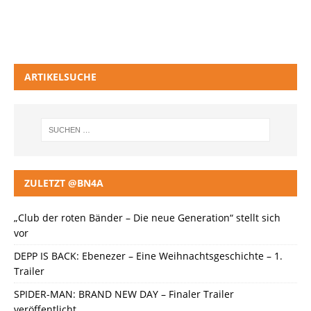
ARTIKELSUCHE
ZULETZT @BN4A
„Club der roten Bänder – Die neue Generation“ stellt sich
vor
DEPP IS BACK: Ebenezer – Eine Weihnachtsgeschichte – 1.
Trailer
SPIDER-MAN: BRAND NEW DAY – Finaler Trailer
veröffentlicht