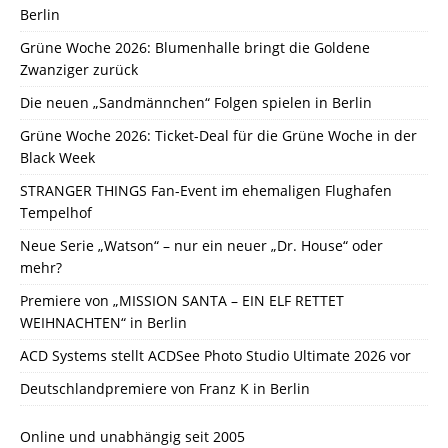
Berlin
Grüne Woche 2026: Blumenhalle bringt die Goldene
Zwanziger zurück
Die neuen „Sandmännchen“ Folgen spielen in Berlin
Grüne Woche 2026: Ticket-Deal für die Grüne Woche in der
Black Week
STRANGER THINGS Fan-Event im ehemaligen Flughafen
Tempelhof
Neue Serie „Watson“ – nur ein neuer „Dr. House“ oder
mehr?
Premiere von „MISSION SANTA – EIN ELF RETTET
WEIHNACHTEN“ in Berlin
ACD Systems stellt ACDSee Photo Studio Ultimate 2026 vor
Deutschlandpremiere von Franz K in Berlin
Online und unabhängig seit 2005