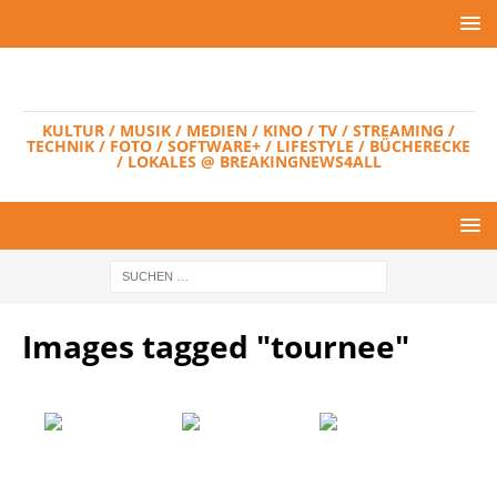
KULTUR / MUSIK / MEDIEN / KINO / TV / STREAMING /
TECHNIK / FOTO / SOFTWARE+ / LIFESTYLE / BÜCHERECKE
/ LOKALES @ BREAKINGNEWS4ALL
Images tagged "tournee"