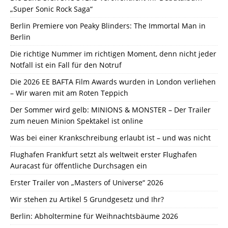
„Super Sonic Rock Saga“
Berlin Premiere von Peaky Blinders: The Immortal Man in
Berlin
Die richtige Nummer im richtigen Moment, denn nicht jeder
Notfall ist ein Fall für den Notruf
Die 2026 EE BAFTA Film Awards wurden in London verliehen
– Wir waren mit am Roten Teppich
Der Sommer wird gelb: MINIONS & MONSTER – Der Trailer
zum neuen Minion Spektakel ist online
Was bei einer Krankschreibung erlaubt ist – und was nicht
Flughafen Frankfurt setzt als weltweit erster Flughafen
Auracast für öffentliche Durchsagen ein
Erster Trailer von „Masters of Universe“ 2026
Wir stehen zu Artikel 5 Grundgesetz und Ihr?
Berlin: Abholtermine für Weihnachtsbäume 2026