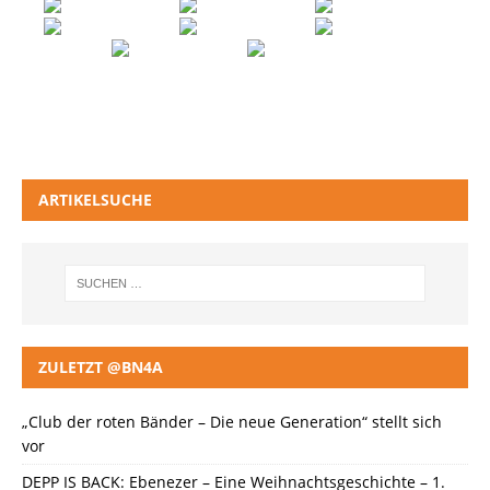
ARTIKELSUCHE
ZULETZT @BN4A
„Club der roten Bänder – Die neue Generation“ stellt sich
vor
DEPP IS BACK: Ebenezer – Eine Weihnachtsgeschichte – 1.