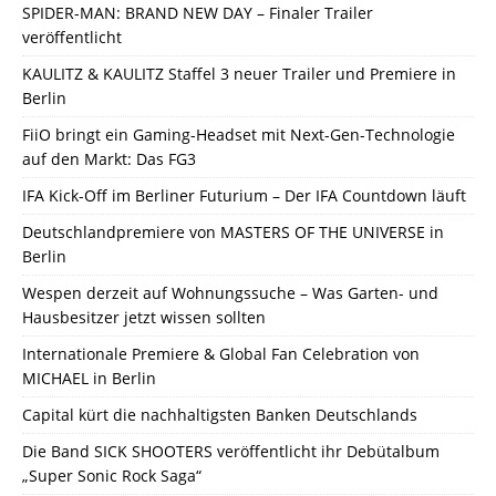
SPIDER-MAN: BRAND NEW DAY – Finaler Trailer
veröffentlicht
KAULITZ & KAULITZ Staffel 3 neuer Trailer und Premiere in
Berlin
FiiO bringt ein Gaming-Headset mit Next-Gen-Technologie
auf den Markt: Das FG3
IFA Kick-Off im Berliner Futurium – Der IFA Countdown läuft
Deutschlandpremiere von MASTERS OF THE UNIVERSE in
Berlin
Wespen derzeit auf Wohnungssuche – Was Garten- und
Hausbesitzer jetzt wissen sollten
Internationale Premiere & Global Fan Celebration von
MICHAEL in Berlin
Capital kürt die nachhaltigsten Banken Deutschlands
Die Band SICK SHOOTERS veröffentlicht ihr Debütalbum
„Super Sonic Rock Saga“