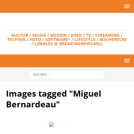
KULTUR / MUSIK / MEDIEN / KINO / TV / STREAMING /
TECHNIK / FOTO / SOFTWARE+ / LIFESTYLE / BÜCHERECKE
/ LOKALES @ BREAKINGNEWS4ALL
Images tagged "Miguel
Bernardeau"