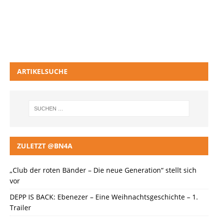
ARTIKELSUCHE
ZULETZT @BN4A
„Club der roten Bänder – Die neue Generation“ stellt sich
vor
DEPP IS BACK: Ebenezer – Eine Weihnachtsgeschichte – 1.
Trailer