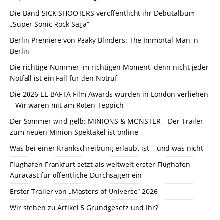
Die Band SICK SHOOTERS veröffentlicht ihr Debütalbum
„Super Sonic Rock Saga“
Berlin Premiere von Peaky Blinders: The Immortal Man in
Berlin
Die richtige Nummer im richtigen Moment, denn nicht jeder
Notfall ist ein Fall für den Notruf
Die 2026 EE BAFTA Film Awards wurden in London verliehen
– Wir waren mit am Roten Teppich
Der Sommer wird gelb: MINIONS & MONSTER – Der Trailer
zum neuen Minion Spektakel ist online
Was bei einer Krankschreibung erlaubt ist – und was nicht
Flughafen Frankfurt setzt als weltweit erster Flughafen
Auracast für öffentliche Durchsagen ein
Erster Trailer von „Masters of Universe“ 2026
Wir stehen zu Artikel 5 Grundgesetz und Ihr?