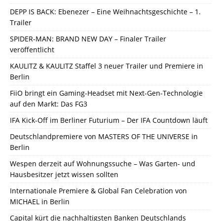
DEPP IS BACK: Ebenezer – Eine Weihnachtsgeschichte – 1.
Trailer
SPIDER-MAN: BRAND NEW DAY – Finaler Trailer
veröffentlicht
KAULITZ & KAULITZ Staffel 3 neuer Trailer und Premiere in
Berlin
FiiO bringt ein Gaming-Headset mit Next-Gen-Technologie
auf den Markt: Das FG3
IFA Kick-Off im Berliner Futurium – Der IFA Countdown läuft
Deutschlandpremiere von MASTERS OF THE UNIVERSE in
Berlin
Wespen derzeit auf Wohnungssuche – Was Garten- und
Hausbesitzer jetzt wissen sollten
Internationale Premiere & Global Fan Celebration von
MICHAEL in Berlin
Capital kürt die nachhaltigsten Banken Deutschlands