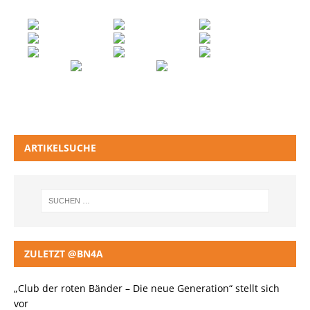
ARTIKELSUCHE
ZULETZT @BN4A
„Club der roten Bänder – Die neue Generation“ stellt sich
vor