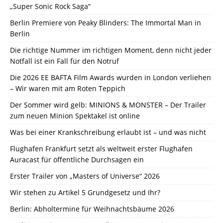
„Super Sonic Rock Saga“
Berlin Premiere von Peaky Blinders: The Immortal Man in
Berlin
Die richtige Nummer im richtigen Moment, denn nicht jeder
Notfall ist ein Fall für den Notruf
Die 2026 EE BAFTA Film Awards wurden in London verliehen
– Wir waren mit am Roten Teppich
Der Sommer wird gelb: MINIONS & MONSTER – Der Trailer
zum neuen Minion Spektakel ist online
Was bei einer Krankschreibung erlaubt ist – und was nicht
Flughafen Frankfurt setzt als weltweit erster Flughafen
Auracast für öffentliche Durchsagen ein
Erster Trailer von „Masters of Universe“ 2026
Wir stehen zu Artikel 5 Grundgesetz und Ihr?
Berlin: Abholtermine für Weihnachtsbäume 2026