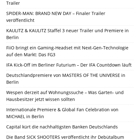
Trailer
SPIDER-MAN: BRAND NEW DAY – Finaler Trailer
veröffentlicht
KAULITZ & KAULITZ Staffel 3 neuer Trailer und Premiere in
Berlin
FiiO bringt ein Gaming-Headset mit Next-Gen-Technologie
auf den Markt: Das FG3
IFA Kick-Off im Berliner Futurium – Der IFA Countdown läuft
Deutschlandpremiere von MASTERS OF THE UNIVERSE in
Berlin
Wespen derzeit auf Wohnungssuche – Was Garten- und
Hausbesitzer jetzt wissen sollten
Internationale Premiere & Global Fan Celebration von
MICHAEL in Berlin
Capital kürt die nachhaltigsten Banken Deutschlands
Die Band SICK SHOOTERS veröffentlicht ihr Debütalbum