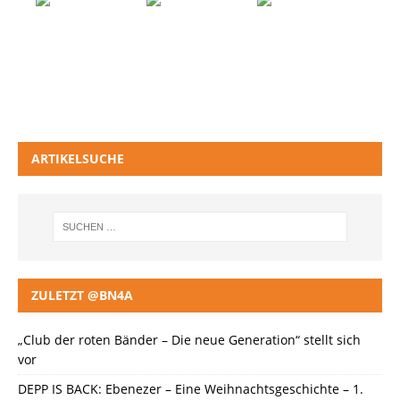
ARTIKELSUCHE
ZULETZT @BN4A
„Club der roten Bänder – Die neue Generation“ stellt sich
vor
DEPP IS BACK: Ebenezer – Eine Weihnachtsgeschichte – 1.