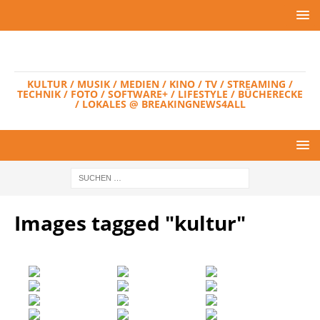
KULTUR / MUSIK / MEDIEN / KINO / TV / STREAMING /
TECHNIK / FOTO / SOFTWARE+ / LIFESTYLE / BÜCHERECKE
/ LOKALES @ BREAKINGNEWS4ALL
Images tagged "kultur"