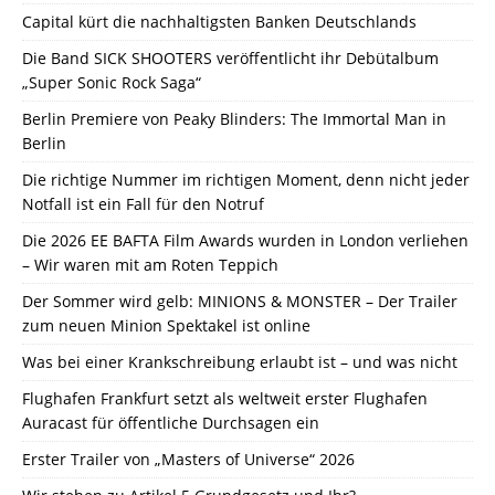
Capital kürt die nachhaltigsten Banken Deutschlands
Die Band SICK SHOOTERS veröffentlicht ihr Debütalbum
„Super Sonic Rock Saga“
Berlin Premiere von Peaky Blinders: The Immortal Man in
Berlin
Die richtige Nummer im richtigen Moment, denn nicht jeder
Notfall ist ein Fall für den Notruf
Die 2026 EE BAFTA Film Awards wurden in London verliehen
– Wir waren mit am Roten Teppich
Der Sommer wird gelb: MINIONS & MONSTER – Der Trailer
zum neuen Minion Spektakel ist online
Was bei einer Krankschreibung erlaubt ist – und was nicht
Flughafen Frankfurt setzt als weltweit erster Flughafen
Auracast für öffentliche Durchsagen ein
Erster Trailer von „Masters of Universe“ 2026