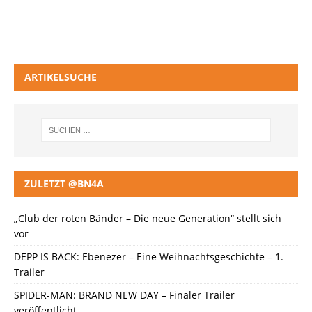
ARTIKELSUCHE
ZULETZT @BN4A
„Club der roten Bänder – Die neue Generation“ stellt sich
vor
DEPP IS BACK: Ebenezer – Eine Weihnachtsgeschichte – 1.
Trailer
SPIDER-MAN: BRAND NEW DAY – Finaler Trailer
veröffentlicht