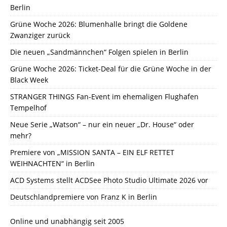
Berlin
Grüne Woche 2026: Blumenhalle bringt die Goldene
Zwanziger zurück
Die neuen „Sandmännchen“ Folgen spielen in Berlin
Grüne Woche 2026: Ticket-Deal für die Grüne Woche in der
Black Week
STRANGER THINGS Fan-Event im ehemaligen Flughafen
Tempelhof
Neue Serie „Watson“ – nur ein neuer „Dr. House“ oder
mehr?
Premiere von „MISSION SANTA – EIN ELF RETTET
WEIHNACHTEN“ in Berlin
ACD Systems stellt ACDSee Photo Studio Ultimate 2026 vor
Deutschlandpremiere von Franz K in Berlin
Online und unabhängig seit 2005