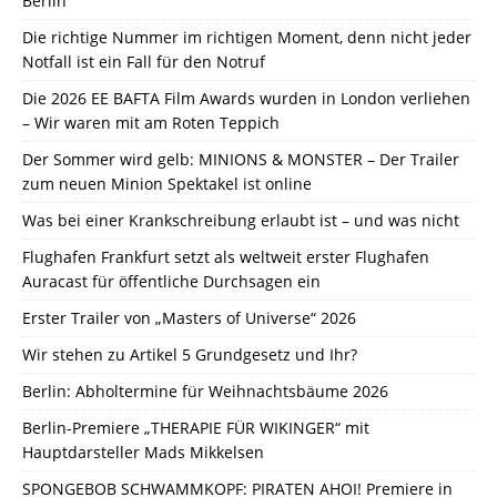
Berlin
Die richtige Nummer im richtigen Moment, denn nicht jeder
Notfall ist ein Fall für den Notruf
Die 2026 EE BAFTA Film Awards wurden in London verliehen
– Wir waren mit am Roten Teppich
Der Sommer wird gelb: MINIONS & MONSTER – Der Trailer
zum neuen Minion Spektakel ist online
Was bei einer Krankschreibung erlaubt ist – und was nicht
Flughafen Frankfurt setzt als weltweit erster Flughafen
Auracast für öffentliche Durchsagen ein
Erster Trailer von „Masters of Universe“ 2026
Wir stehen zu Artikel 5 Grundgesetz und Ihr?
Berlin: Abholtermine für Weihnachtsbäume 2026
Berlin-Premiere „THERAPIE FÜR WIKINGER“ mit
Hauptdarsteller Mads Mikkelsen
SPONGEBOB SCHWAMMKOPF: PIRATEN AHOI! Premiere in