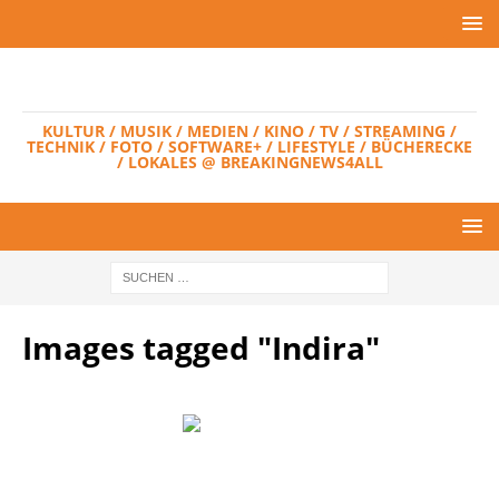
KULTUR / MUSIK / MEDIEN / KINO / TV / STREAMING /
TECHNIK / FOTO / SOFTWARE+ / LIFESTYLE / BÜCHERECKE
/ LOKALES @ BREAKINGNEWS4ALL
Images tagged "Indira"