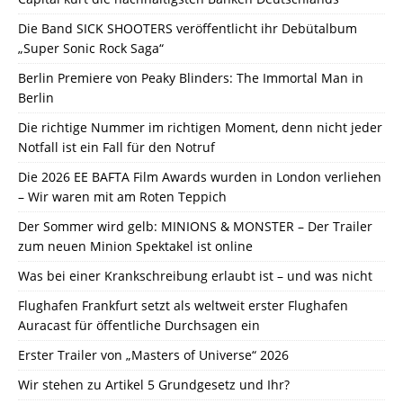
Die Band SICK SHOOTERS veröffentlicht ihr Debütalbum
„Super Sonic Rock Saga“
Berlin Premiere von Peaky Blinders: The Immortal Man in
Berlin
Die richtige Nummer im richtigen Moment, denn nicht jeder
Notfall ist ein Fall für den Notruf
Die 2026 EE BAFTA Film Awards wurden in London verliehen
– Wir waren mit am Roten Teppich
Der Sommer wird gelb: MINIONS & MONSTER – Der Trailer
zum neuen Minion Spektakel ist online
Was bei einer Krankschreibung erlaubt ist – und was nicht
Flughafen Frankfurt setzt als weltweit erster Flughafen
Auracast für öffentliche Durchsagen ein
Erster Trailer von „Masters of Universe“ 2026
Wir stehen zu Artikel 5 Grundgesetz und Ihr?