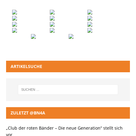
ARTIKELSUCHE
ZULETZT @BN4A
„Club der roten Bänder – Die neue Generation“ stellt sich
vor