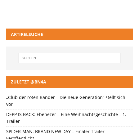
ARTIKELSUCHE
ZULETZT @BN4A
„Club der roten Bänder – Die neue Generation“ stellt sich
vor
DEPP IS BACK: Ebenezer – Eine Weihnachtsgeschichte – 1.
Trailer
SPIDER-MAN: BRAND NEW DAY – Finaler Trailer
veröffentlicht