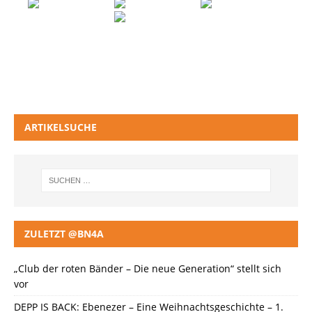
ARTIKELSUCHE
ZULETZT @BN4A
„Club der roten Bänder – Die neue Generation“ stellt sich
vor
DEPP IS BACK: Ebenezer – Eine Weihnachtsgeschichte – 1.