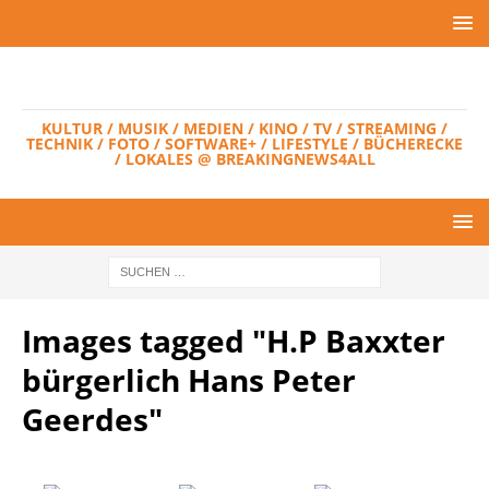
KULTUR / MUSIK / MEDIEN / KINO / TV / STREAMING /
TECHNIK / FOTO / SOFTWARE+ / LIFESTYLE / BÜCHERECKE
/ LOKALES @ BREAKINGNEWS4ALL
Images tagged "H.P Baxxter
bürgerlich Hans Peter
Geerdes"