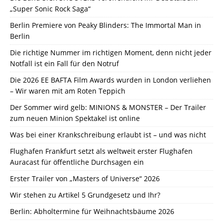
„Super Sonic Rock Saga“
Berlin Premiere von Peaky Blinders: The Immortal Man in
Berlin
Die richtige Nummer im richtigen Moment, denn nicht jeder
Notfall ist ein Fall für den Notruf
Die 2026 EE BAFTA Film Awards wurden in London verliehen
– Wir waren mit am Roten Teppich
Der Sommer wird gelb: MINIONS & MONSTER – Der Trailer
zum neuen Minion Spektakel ist online
Was bei einer Krankschreibung erlaubt ist – und was nicht
Flughafen Frankfurt setzt als weltweit erster Flughafen
Auracast für öffentliche Durchsagen ein
Erster Trailer von „Masters of Universe“ 2026
Wir stehen zu Artikel 5 Grundgesetz und Ihr?
Berlin: Abholtermine für Weihnachtsbäume 2026