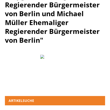
Regierender Bürgermeister
von Berlin und Michael
Müller Ehemaliger
Regierender Bürgermeister
von Berlin"
ARTIKELSUCHE