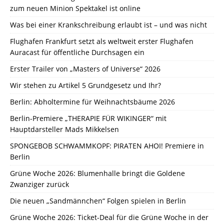
zum neuen Minion Spektakel ist online
Was bei einer Krankschreibung erlaubt ist – und was nicht
Flughafen Frankfurt setzt als weltweit erster Flughafen
Auracast für öffentliche Durchsagen ein
Erster Trailer von „Masters of Universe“ 2026
Wir stehen zu Artikel 5 Grundgesetz und Ihr?
Berlin: Abholtermine für Weihnachtsbäume 2026
Berlin-Premiere „THERAPIE FÜR WIKINGER“ mit
Hauptdarsteller Mads Mikkelsen
SPONGEBOB SCHWAMMKOPF: PIRATEN AHOI! Premiere in
Berlin
Grüne Woche 2026: Blumenhalle bringt die Goldene
Zwanziger zurück
Die neuen „Sandmännchen“ Folgen spielen in Berlin
Grüne Woche 2026: Ticket-Deal für die Grüne Woche in der