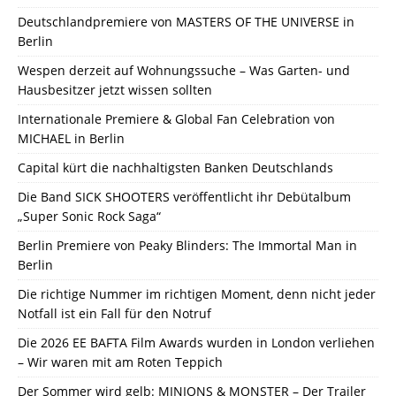
Deutschlandpremiere von MASTERS OF THE UNIVERSE in
Berlin
Wespen derzeit auf Wohnungssuche – Was Garten- und
Hausbesitzer jetzt wissen sollten
Internationale Premiere & Global Fan Celebration von
MICHAEL in Berlin
Capital kürt die nachhaltigsten Banken Deutschlands
Die Band SICK SHOOTERS veröffentlicht ihr Debütalbum
„Super Sonic Rock Saga“
Berlin Premiere von Peaky Blinders: The Immortal Man in
Berlin
Die richtige Nummer im richtigen Moment, denn nicht jeder
Notfall ist ein Fall für den Notruf
Die 2026 EE BAFTA Film Awards wurden in London verliehen
– Wir waren mit am Roten Teppich
Der Sommer wird gelb: MINIONS & MONSTER – Der Trailer