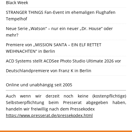
Black Week
STRANGER THINGS Fan-Event im ehemaligen Flughafen
Tempelhof
Neue Serie „Watson“ – nur ein neuer „Dr. House“ oder
mehr?
Premiere von „MISSION SANTA – EIN ELF RETTET
WEIHNACHTEN“ in Berlin
ACD Systems stellt ACDSee Photo Studio Ultimate 2026 vor
Deutschlandpremiere von Franz K in Berlin
Online und unabhängig seit 2005
Auch wenn wir derzeit noch keine (kostenpflichtige)
Selbstverpflichtung beim Presserat abgegeben haben,
handeln wir freiwillig nach dem Pressekodex
https://www.presserat.de/pressekodex.html