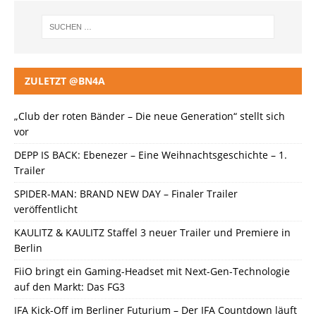
ZULETZT @BN4A
„Club der roten Bänder – Die neue Generation“ stellt sich
vor
DEPP IS BACK: Ebenezer – Eine Weihnachtsgeschichte – 1.
Trailer
SPIDER-MAN: BRAND NEW DAY – Finaler Trailer
veröffentlicht
KAULITZ & KAULITZ Staffel 3 neuer Trailer und Premiere in
Berlin
FiiO bringt ein Gaming-Headset mit Next-Gen-Technologie
auf den Markt: Das FG3
IFA Kick-Off im Berliner Futurium – Der IFA Countdown läuft