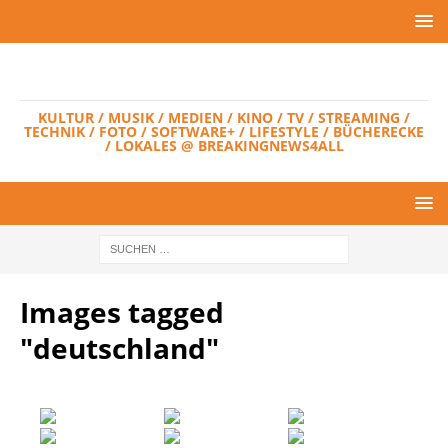
KULTUR / MUSIK / MEDIEN / KINO / TV / STREAMING /
TECHNIK / FOTO / SOFTWARE+ / LIFESTYLE / BÜCHERECKE
/ LOKALES @ BREAKINGNEWS4ALL
Images tagged
"deutschland"