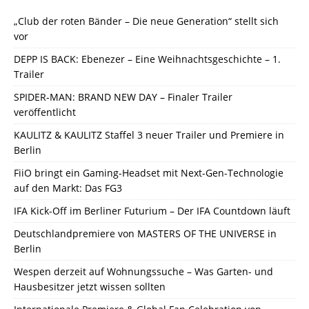
„Club der roten Bänder – Die neue Generation“ stellt sich
vor
DEPP IS BACK: Ebenezer – Eine Weihnachtsgeschichte – 1.
Trailer
SPIDER-MAN: BRAND NEW DAY – Finaler Trailer
veröffentlicht
KAULITZ & KAULITZ Staffel 3 neuer Trailer und Premiere in
Berlin
FiiO bringt ein Gaming-Headset mit Next-Gen-Technologie
auf den Markt: Das FG3
IFA Kick-Off im Berliner Futurium – Der IFA Countdown läuft
Deutschlandpremiere von MASTERS OF THE UNIVERSE in
Berlin
Wespen derzeit auf Wohnungssuche – Was Garten- und
Hausbesitzer jetzt wissen sollten