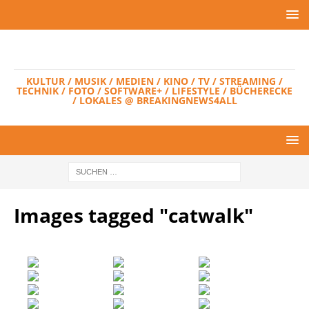
KULTUR / MUSIK / MEDIEN / KINO / TV / STREAMING /
TECHNIK / FOTO / SOFTWARE+ / LIFESTYLE / BÜCHERECKE
/ LOKALES @ BREAKINGNEWS4ALL
Images tagged "catwalk"