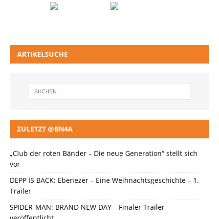
ARTIKELSUCHE
ZULETZT @BN4A
„Club der roten Bänder – Die neue Generation“ stellt sich
vor
DEPP IS BACK: Ebenezer – Eine Weihnachtsgeschichte – 1.
Trailer
SPIDER-MAN: BRAND NEW DAY – Finaler Trailer
veröffentlicht