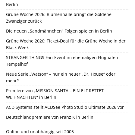
Berlin
Grüne Woche 2026: Blumenhalle bringt die Goldene
Zwanziger zurück
Die neuen „Sandmännchen“ Folgen spielen in Berlin
Grüne Woche 2026: Ticket-Deal für die Grüne Woche in der
Black Week
STRANGER THINGS Fan-Event im ehemaligen Flughafen
Tempelhof
Neue Serie „Watson“ – nur ein neuer „Dr. House“ oder
mehr?
Premiere von „MISSION SANTA – EIN ELF RETTET
WEIHNACHTEN“ in Berlin
ACD Systems stellt ACDSee Photo Studio Ultimate 2026 vor
Deutschlandpremiere von Franz K in Berlin
Online und unabhängig seit 2005