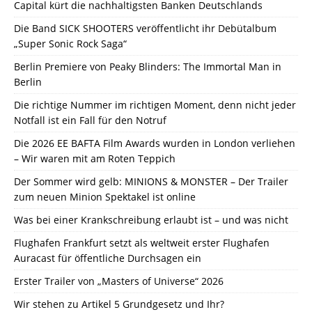
Capital kürt die nachhaltigsten Banken Deutschlands
Die Band SICK SHOOTERS veröffentlicht ihr Debütalbum
„Super Sonic Rock Saga“
Berlin Premiere von Peaky Blinders: The Immortal Man in
Berlin
Die richtige Nummer im richtigen Moment, denn nicht jeder
Notfall ist ein Fall für den Notruf
Die 2026 EE BAFTA Film Awards wurden in London verliehen
– Wir waren mit am Roten Teppich
Der Sommer wird gelb: MINIONS & MONSTER – Der Trailer
zum neuen Minion Spektakel ist online
Was bei einer Krankschreibung erlaubt ist – und was nicht
Flughafen Frankfurt setzt als weltweit erster Flughafen
Auracast für öffentliche Durchsagen ein
Erster Trailer von „Masters of Universe“ 2026
Wir stehen zu Artikel 5 Grundgesetz und Ihr?