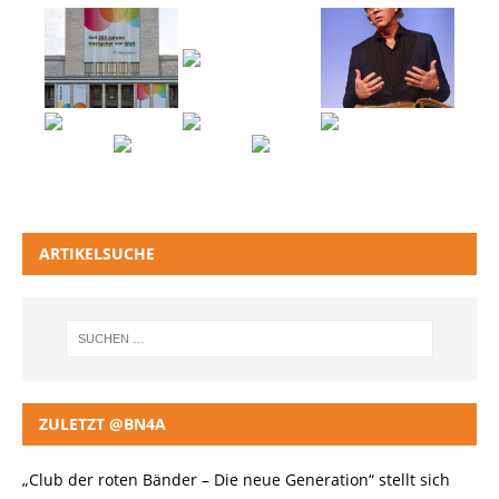
ARTIKELSUCHE
ZULETZT @BN4A
„Club der roten Bänder – Die neue Generation“ stellt sich