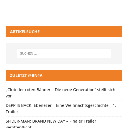
ARTIKELSUCHE
ZULETZT @BN4A
„Club der roten Bänder – Die neue Generation“ stellt sich
vor
DEPP IS BACK: Ebenezer – Eine Weihnachtsgeschichte – 1.
Trailer
SPIDER-MAN: BRAND NEW DAY – Finaler Trailer
veröffentlicht