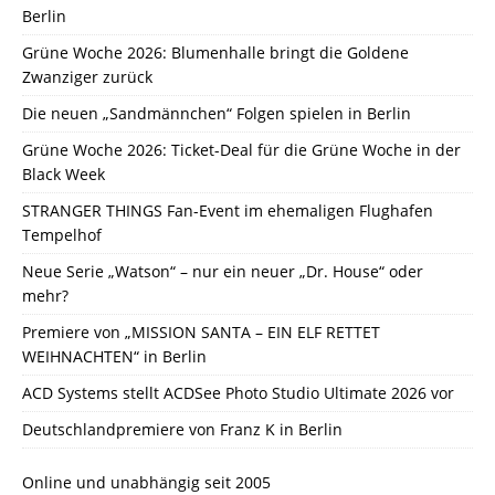
Berlin
Grüne Woche 2026: Blumenhalle bringt die Goldene
Zwanziger zurück
Die neuen „Sandmännchen“ Folgen spielen in Berlin
Grüne Woche 2026: Ticket-Deal für die Grüne Woche in der
Black Week
STRANGER THINGS Fan-Event im ehemaligen Flughafen
Tempelhof
Neue Serie „Watson“ – nur ein neuer „Dr. House“ oder
mehr?
Premiere von „MISSION SANTA – EIN ELF RETTET
WEIHNACHTEN“ in Berlin
ACD Systems stellt ACDSee Photo Studio Ultimate 2026 vor
Deutschlandpremiere von Franz K in Berlin
Online und unabhängig seit 2005