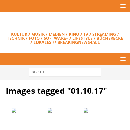
KULTUR / MUSIK / MEDIEN / KINO / TV / STREAMING /
TECHNIK / FOTO / SOFTWARE+ / LIFESTYLE / BÜCHERECKE
/ LOKALES @ BREAKINGNEWS4ALL
Images tagged "01.10.17"