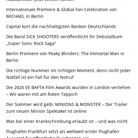
Internationale Premiere & Global Fan Celebration von
MICHAEL in Berlin
Capital kürt die nachhaltigsten Banken Deutschlands
Die Band SICK SHOOTERS veröffentlicht ihr Debütalbum
„Super Sonic Rock Saga“
Berlin Premiere von Peaky Blinders: The Immortal Man in
Berlin
Die richtige Nummer im richtigen Moment, denn nicht jeder
Notfall ist ein Fall für den Notruf
Die 2026 EE BAFTA Film Awards wurden in London verliehen
– Wir waren mit am Roten Teppich
Der Sommer wird gelb: MINIONS & MONSTER – Der Trailer
zum neuen Minion Spektakel ist online
Was bei einer Krankschreibung erlaubt ist – und was nicht
Flughafen Frankfurt setzt als weltweit erster Flughafen