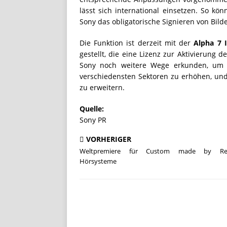
lässt sich international einsetzen. So k
Sony das obligatorische Signieren von Bild
Die Funktion ist derzeit mit der
Alpha 7 
gestellt, die eine Lizenz zur Aktivierung
Sony noch weitere Wege erkunden, um mi
verschiedensten Sektoren zu erhöhen, und 
zu erweitern.
Quelle:
Sony PR
VORHERIGER
Weltpremiere für Custom made by Re
Hörsysteme