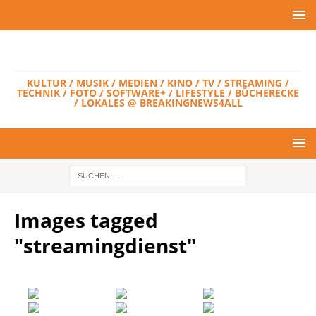
KULTUR / MUSIK / MEDIEN / KINO / TV / STREAMING /
TECHNIK / FOTO / SOFTWARE+ / LIFESTYLE / BÜCHERECKE
/ LOKALES @ BREAKINGNEWS4ALL
Images tagged
"streamingdienst"