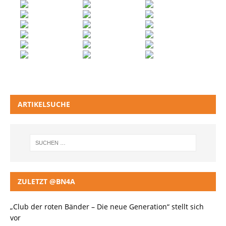
ARTIKELSUCHE
ZULETZT @BN4A
„Club der roten Bänder – Die neue Generation“ stellt sich
vor