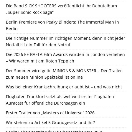
Die Band SICK SHOOTERS veröffentlicht ihr Debütalbum
„Super Sonic Rock Saga“
Berlin Premiere von Peaky Blinders: The Immortal Man in
Berlin
Die richtige Nummer im richtigen Moment, denn nicht jeder
Notfall ist ein Fall für den Notruf
Die 2026 EE BAFTA Film Awards wurden in London verliehen
– Wir waren mit am Roten Teppich
Der Sommer wird gelb: MINIONS & MONSTER – Der Trailer
zum neuen Minion Spektakel ist online
Was bei einer Krankschreibung erlaubt ist – und was nicht
Flughafen Frankfurt setzt als weltweit erster Flughafen
Auracast für öffentliche Durchsagen ein
Erster Trailer von „Masters of Universe“ 2026
Wir stehen zu Artikel 5 Grundgesetz und Ihr?