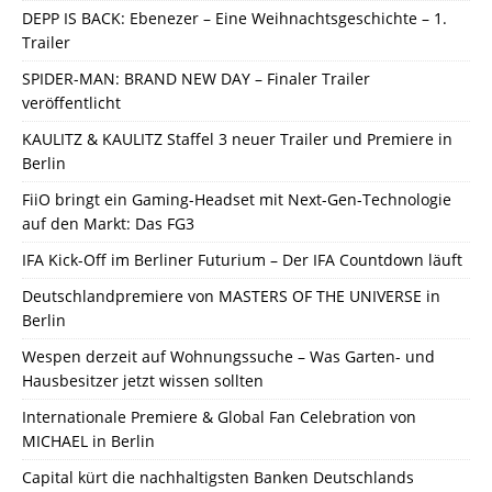
DEPP IS BACK: Ebenezer – Eine Weihnachtsgeschichte – 1.
Trailer
SPIDER-MAN: BRAND NEW DAY – Finaler Trailer
veröffentlicht
KAULITZ & KAULITZ Staffel 3 neuer Trailer und Premiere in
Berlin
FiiO bringt ein Gaming-Headset mit Next-Gen-Technologie
auf den Markt: Das FG3
IFA Kick-Off im Berliner Futurium – Der IFA Countdown läuft
Deutschlandpremiere von MASTERS OF THE UNIVERSE in
Berlin
Wespen derzeit auf Wohnungssuche – Was Garten- und
Hausbesitzer jetzt wissen sollten
Internationale Premiere & Global Fan Celebration von
MICHAEL in Berlin
Capital kürt die nachhaltigsten Banken Deutschlands