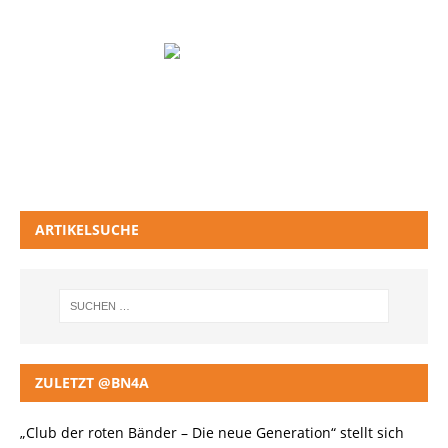
ARTIKELSUCHE
ZULETZT @BN4A
„Club der roten Bänder – Die neue Generation“ stellt sich