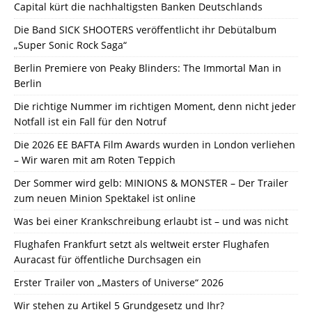
Capital kürt die nachhaltigsten Banken Deutschlands
Die Band SICK SHOOTERS veröffentlicht ihr Debütalbum
„Super Sonic Rock Saga“
Berlin Premiere von Peaky Blinders: The Immortal Man in
Berlin
Die richtige Nummer im richtigen Moment, denn nicht jeder
Notfall ist ein Fall für den Notruf
Die 2026 EE BAFTA Film Awards wurden in London verliehen
– Wir waren mit am Roten Teppich
Der Sommer wird gelb: MINIONS & MONSTER – Der Trailer
zum neuen Minion Spektakel ist online
Was bei einer Krankschreibung erlaubt ist – und was nicht
Flughafen Frankfurt setzt als weltweit erster Flughafen
Auracast für öffentliche Durchsagen ein
Erster Trailer von „Masters of Universe“ 2026
Wir stehen zu Artikel 5 Grundgesetz und Ihr?