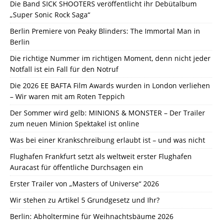
Die Band SICK SHOOTERS veröffentlicht ihr Debütalbum
„Super Sonic Rock Saga“
Berlin Premiere von Peaky Blinders: The Immortal Man in
Berlin
Die richtige Nummer im richtigen Moment, denn nicht jeder
Notfall ist ein Fall für den Notruf
Die 2026 EE BAFTA Film Awards wurden in London verliehen
– Wir waren mit am Roten Teppich
Der Sommer wird gelb: MINIONS & MONSTER – Der Trailer
zum neuen Minion Spektakel ist online
Was bei einer Krankschreibung erlaubt ist – und was nicht
Flughafen Frankfurt setzt als weltweit erster Flughafen
Auracast für öffentliche Durchsagen ein
Erster Trailer von „Masters of Universe“ 2026
Wir stehen zu Artikel 5 Grundgesetz und Ihr?
Berlin: Abholtermine für Weihnachtsbäume 2026