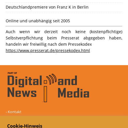
Deutschlandpremiere von Franz K in Berlin
Online und unabhängig seit 2005
Auch wenn wir derzeit noch keine (kostenpflichtige)
Selbstverpflichtung beim Presserat abgegeben haben,
handeln wir freiwillig nach dem Pressekodex
https://www.presserat.de/pressekodex.html
-
Kontakt
-
Mediadaten
-
Datenschutz
Cookie-Hinweis