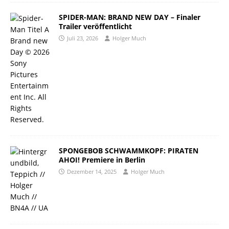
SPIDER-MAN: BRAND NEW DAY – Finaler
Trailer veröffentlicht
Juli 23, 2026
Holger Much
SPONGEBOB SCHWAMMKOPF: PIRATEN
AHOI! Premiere in Berlin
Dezember 14, 2025
Holger Much