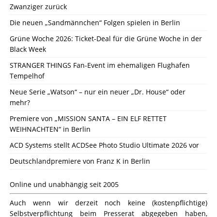
Zwanziger zurück
Die neuen „Sandmännchen“ Folgen spielen in Berlin
Grüne Woche 2026: Ticket-Deal für die Grüne Woche in der
Black Week
STRANGER THINGS Fan-Event im ehemaligen Flughafen
Tempelhof
Neue Serie „Watson“ – nur ein neuer „Dr. House“ oder
mehr?
Premiere von „MISSION SANTA – EIN ELF RETTET
WEIHNACHTEN“ in Berlin
ACD Systems stellt ACDSee Photo Studio Ultimate 2026 vor
Deutschlandpremiere von Franz K in Berlin
Online und unabhängig seit 2005
Auch wenn wir derzeit noch keine (kostenpflichtige)
Selbstverpflichtung beim Presserat abgegeben haben,