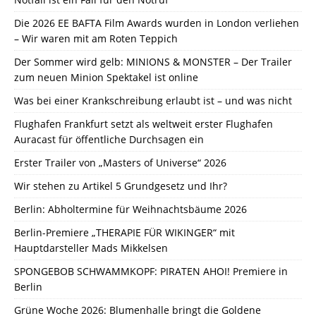
Die 2026 EE BAFTA Film Awards wurden in London verliehen
– Wir waren mit am Roten Teppich
Der Sommer wird gelb: MINIONS & MONSTER – Der Trailer
zum neuen Minion Spektakel ist online
Was bei einer Krankschreibung erlaubt ist – und was nicht
Flughafen Frankfurt setzt als weltweit erster Flughafen
Auracast für öffentliche Durchsagen ein
Erster Trailer von „Masters of Universe“ 2026
Wir stehen zu Artikel 5 Grundgesetz und Ihr?
Berlin: Abholtermine für Weihnachtsbäume 2026
Berlin-Premiere „THERAPIE FÜR WIKINGER“ mit
Hauptdarsteller Mads Mikkelsen
SPONGEBOB SCHWAMMKOPF: PIRATEN AHOI! Premiere in
Berlin
Grüne Woche 2026: Blumenhalle bringt die Goldene