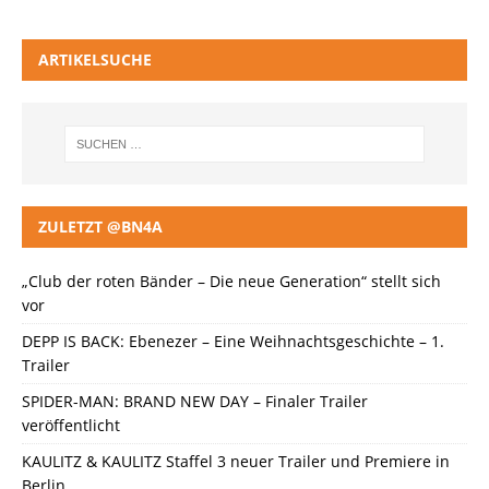
ARTIKELSUCHE
ZULETZT @BN4A
„Club der roten Bänder – Die neue Generation“ stellt sich
vor
DEPP IS BACK: Ebenezer – Eine Weihnachtsgeschichte – 1.
Trailer
SPIDER-MAN: BRAND NEW DAY – Finaler Trailer
veröffentlicht
KAULITZ & KAULITZ Staffel 3 neuer Trailer und Premiere in
Berlin