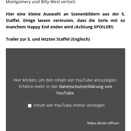
Montgomery und Billy West vertont.
Hier eine kleine Auswahl an Szenenbildern aus der 5.
Staffel. Einige lassen vermuten, dass die Serie mit so
manchem Happy End enden wird (Achtung SPOILER!)
Trailer zur 5. und letzten Staffel (Englisch)
Hier klicken, um den Inhalt von YouTube anzuzeigen.
Erfahre mehr in der
Datenschutzerklärung von
YouTube
.
Inhalt von YouTube immer anzeigen
Video direkt öffnen