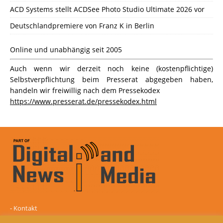
ACD Systems stellt ACDSee Photo Studio Ultimate 2026 vor
Deutschlandpremiere von Franz K in Berlin
Online und unabhängig seit 2005
Auch wenn wir derzeit noch keine (kostenpflichtige)
Selbstverpflichtung beim Presserat abgegeben haben,
handeln wir freiwillig nach dem Pressekodex
https://www.presserat.de/pressekodex.html
-
Kontakt
-
Mediadaten