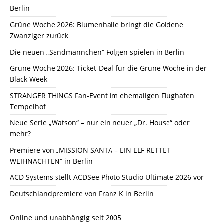
Berlin
Grüne Woche 2026: Blumenhalle bringt die Goldene
Zwanziger zurück
Die neuen „Sandmännchen“ Folgen spielen in Berlin
Grüne Woche 2026: Ticket-Deal für die Grüne Woche in der
Black Week
STRANGER THINGS Fan-Event im ehemaligen Flughafen
Tempelhof
Neue Serie „Watson“ – nur ein neuer „Dr. House“ oder
mehr?
Premiere von „MISSION SANTA – EIN ELF RETTET
WEIHNACHTEN“ in Berlin
ACD Systems stellt ACDSee Photo Studio Ultimate 2026 vor
Deutschlandpremiere von Franz K in Berlin
Online und unabhängig seit 2005