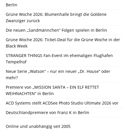
Berlin
Grüne Woche 2026: Blumenhalle bringt die Goldene
Zwanziger zurück
Die neuen „Sandmännchen“ Folgen spielen in Berlin
Grüne Woche 2026: Ticket-Deal für die Grüne Woche in der
Black Week
STRANGER THINGS Fan-Event im ehemaligen Flughafen
Tempelhof
Neue Serie „Watson“ – nur ein neuer „Dr. House“ oder
mehr?
Premiere von „MISSION SANTA – EIN ELF RETTET
WEIHNACHTEN“ in Berlin
ACD Systems stellt ACDSee Photo Studio Ultimate 2026 vor
Deutschlandpremiere von Franz K in Berlin
Online und unabhängig seit 2005