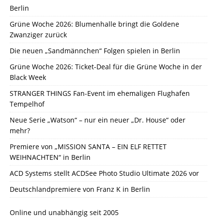
Berlin
Grüne Woche 2026: Blumenhalle bringt die Goldene
Zwanziger zurück
Die neuen „Sandmännchen“ Folgen spielen in Berlin
Grüne Woche 2026: Ticket-Deal für die Grüne Woche in der
Black Week
STRANGER THINGS Fan-Event im ehemaligen Flughafen
Tempelhof
Neue Serie „Watson“ – nur ein neuer „Dr. House“ oder
mehr?
Premiere von „MISSION SANTA – EIN ELF RETTET
WEIHNACHTEN“ in Berlin
ACD Systems stellt ACDSee Photo Studio Ultimate 2026 vor
Deutschlandpremiere von Franz K in Berlin
Online und unabhängig seit 2005