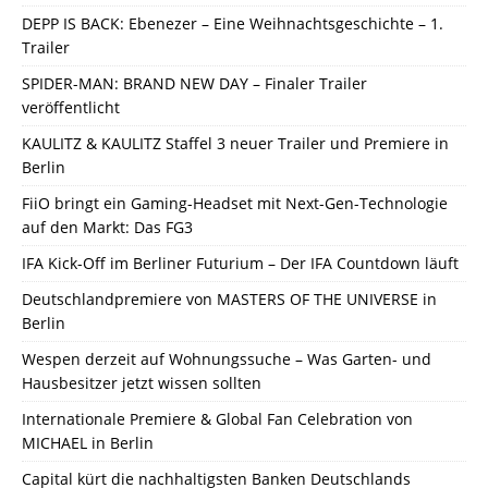
DEPP IS BACK: Ebenezer – Eine Weihnachtsgeschichte – 1.
Trailer
SPIDER-MAN: BRAND NEW DAY – Finaler Trailer
veröffentlicht
KAULITZ & KAULITZ Staffel 3 neuer Trailer und Premiere in
Berlin
FiiO bringt ein Gaming-Headset mit Next-Gen-Technologie
auf den Markt: Das FG3
IFA Kick-Off im Berliner Futurium – Der IFA Countdown läuft
Deutschlandpremiere von MASTERS OF THE UNIVERSE in
Berlin
Wespen derzeit auf Wohnungssuche – Was Garten- und
Hausbesitzer jetzt wissen sollten
Internationale Premiere & Global Fan Celebration von
MICHAEL in Berlin
Capital kürt die nachhaltigsten Banken Deutschlands