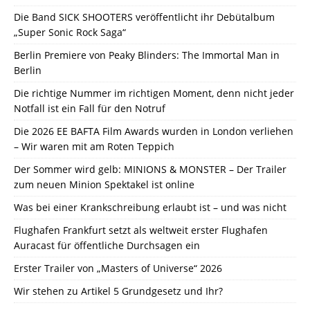
Die Band SICK SHOOTERS veröffentlicht ihr Debütalbum
„Super Sonic Rock Saga“
Berlin Premiere von Peaky Blinders: The Immortal Man in
Berlin
Die richtige Nummer im richtigen Moment, denn nicht jeder
Notfall ist ein Fall für den Notruf
Die 2026 EE BAFTA Film Awards wurden in London verliehen
– Wir waren mit am Roten Teppich
Der Sommer wird gelb: MINIONS & MONSTER – Der Trailer
zum neuen Minion Spektakel ist online
Was bei einer Krankschreibung erlaubt ist – und was nicht
Flughafen Frankfurt setzt als weltweit erster Flughafen
Auracast für öffentliche Durchsagen ein
Erster Trailer von „Masters of Universe“ 2026
Wir stehen zu Artikel 5 Grundgesetz und Ihr?