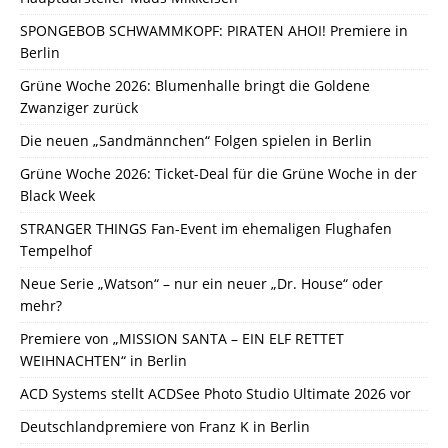
SPONGEBOB SCHWAMMKOPF: PIRATEN AHOI! Premiere in
Berlin
Grüne Woche 2026: Blumenhalle bringt die Goldene
Zwanziger zurück
Die neuen „Sandmännchen“ Folgen spielen in Berlin
Grüne Woche 2026: Ticket-Deal für die Grüne Woche in der
Black Week
STRANGER THINGS Fan-Event im ehemaligen Flughafen
Tempelhof
Neue Serie „Watson“ – nur ein neuer „Dr. House“ oder
mehr?
Premiere von „MISSION SANTA – EIN ELF RETTET
WEIHNACHTEN“ in Berlin
ACD Systems stellt ACDSee Photo Studio Ultimate 2026 vor
Deutschlandpremiere von Franz K in Berlin