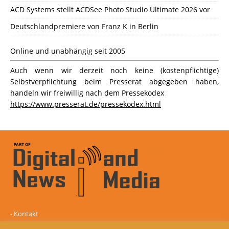
ACD Systems stellt ACDSee Photo Studio Ultimate 2026 vor
Deutschlandpremiere von Franz K in Berlin
Online und unabhängig seit 2005
Auch wenn wir derzeit noch keine (kostenpflichtige)
Selbstverpflichtung beim Presserat abgegeben haben,
handeln wir freiwillig nach dem Pressekodex
https://www.presserat.de/pressekodex.html
-
Kontakt
-
Mediadaten