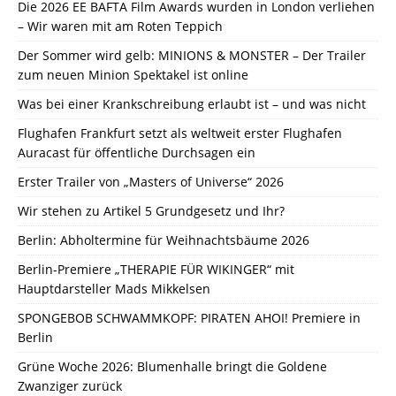
Die 2026 EE BAFTA Film Awards wurden in London verliehen
– Wir waren mit am Roten Teppich
Der Sommer wird gelb: MINIONS & MONSTER – Der Trailer
zum neuen Minion Spektakel ist online
Was bei einer Krankschreibung erlaubt ist – und was nicht
Flughafen Frankfurt setzt als weltweit erster Flughafen
Auracast für öffentliche Durchsagen ein
Erster Trailer von „Masters of Universe“ 2026
Wir stehen zu Artikel 5 Grundgesetz und Ihr?
Berlin: Abholtermine für Weihnachtsbäume 2026
Berlin-Premiere „THERAPIE FÜR WIKINGER“ mit
Hauptdarsteller Mads Mikkelsen
SPONGEBOB SCHWAMMKOPF: PIRATEN AHOI! Premiere in
Berlin
Grüne Woche 2026: Blumenhalle bringt die Goldene
Zwanziger zurück