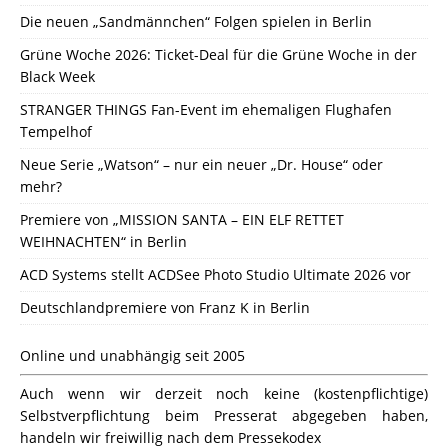
Die neuen „Sandmännchen“ Folgen spielen in Berlin
Grüne Woche 2026: Ticket-Deal für die Grüne Woche in der
Black Week
STRANGER THINGS Fan-Event im ehemaligen Flughafen
Tempelhof
Neue Serie „Watson“ – nur ein neuer „Dr. House“ oder
mehr?
Premiere von „MISSION SANTA – EIN ELF RETTET
WEIHNACHTEN“ in Berlin
ACD Systems stellt ACDSee Photo Studio Ultimate 2026 vor
Deutschlandpremiere von Franz K in Berlin
Online und unabhängig seit 2005
Auch wenn wir derzeit noch keine (kostenpflichtige)
Selbstverpflichtung beim Presserat abgegeben haben,
handeln wir freiwillig nach dem Pressekodex