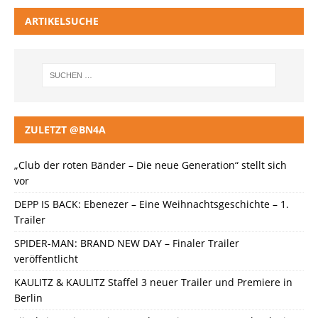
ARTIKELSUCHE
ZULETZT @BN4A
„Club der roten Bänder – Die neue Generation“ stellt sich
vor
DEPP IS BACK: Ebenezer – Eine Weihnachtsgeschichte – 1.
Trailer
SPIDER-MAN: BRAND NEW DAY – Finaler Trailer
veröffentlicht
KAULITZ & KAULITZ Staffel 3 neuer Trailer und Premiere in
Berlin