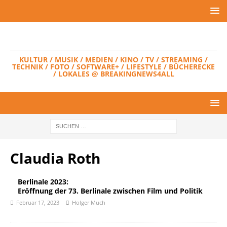
KULTUR / MUSIK / MEDIEN / KINO / TV / STREAMING /
TECHNIK / FOTO / SOFTWARE+ / LIFESTYLE / BÜCHERECKE
/ LOKALES @ BREAKINGNEWS4ALL
Claudia Roth
Berlinale 2023:
Eröffnung der 73. Berlinale zwischen Film und Politik
Februar 17, 2023
Holger Much