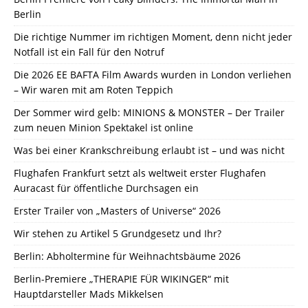
Berlin
Die richtige Nummer im richtigen Moment, denn nicht jeder
Notfall ist ein Fall für den Notruf
Die 2026 EE BAFTA Film Awards wurden in London verliehen
– Wir waren mit am Roten Teppich
Der Sommer wird gelb: MINIONS & MONSTER – Der Trailer
zum neuen Minion Spektakel ist online
Was bei einer Krankschreibung erlaubt ist – und was nicht
Flughafen Frankfurt setzt als weltweit erster Flughafen
Auracast für öffentliche Durchsagen ein
Erster Trailer von „Masters of Universe“ 2026
Wir stehen zu Artikel 5 Grundgesetz und Ihr?
Berlin: Abholtermine für Weihnachtsbäume 2026
Berlin-Premiere „THERAPIE FÜR WIKINGER“ mit
Hauptdarsteller Mads Mikkelsen