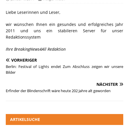
Liebe Leserinnen und Leser,
wir wünschen Ihnen ein gesundes und erfolgreiches Jahr
2011 und uns ein stabileren Server für unser
Redaktionssystem
Ihre BreakingNews4All Redaktion
VORHERIGER
Berlin: Festival of Lights endet Zum Abschluss zeigen wir unsere
Bilder
NÄCHSTER
Erfinder der Blindenschrift wäre heute 202 Jahre alt geworden
ARTIKELSUCHE