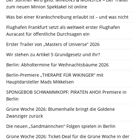
zum neuen Minion Spektakel ist online
Was bei einer Krankschreibung erlaubt ist – und was nicht
Flughafen Frankfurt setzt als weltweit erster Flughafen
Auracast für öffentliche Durchsagen ein
Erster Trailer von „Masters of Universe“ 2026
Wir stehen zu Artikel 5 Grundgesetz und Ihr?
Berlin: Abholtermine für Weihnachtsbäume 2026
Berlin-Premiere „THERAPIE FÜR WIKINGER“ mit
Hauptdarsteller Mads Mikkelsen
SPONGEBOB SCHWAMMKOPF: PIRATEN AHOI! Premiere in
Berlin
Grüne Woche 2026: Blumenhalle bringt die Goldene
Zwanziger zurück
Die neuen „Sandmännchen“ Folgen spielen in Berlin
Grüne Woche 2026: Ticket-Deal für die Grüne Woche in der