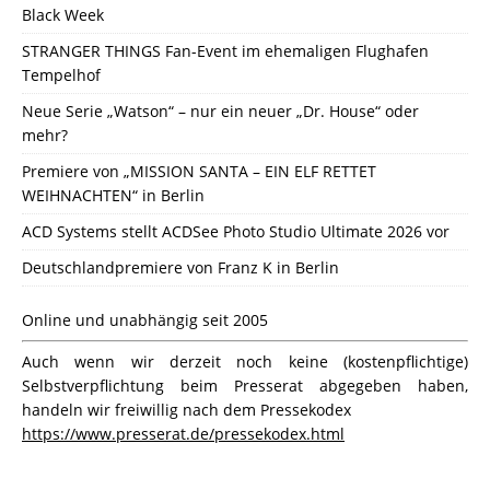
Black Week
STRANGER THINGS Fan-Event im ehemaligen Flughafen
Tempelhof
Neue Serie „Watson“ – nur ein neuer „Dr. House“ oder
mehr?
Premiere von „MISSION SANTA – EIN ELF RETTET
WEIHNACHTEN“ in Berlin
ACD Systems stellt ACDSee Photo Studio Ultimate 2026 vor
Deutschlandpremiere von Franz K in Berlin
Online und unabhängig seit 2005
Auch wenn wir derzeit noch keine (kostenpflichtige)
Selbstverpflichtung beim Presserat abgegeben haben,
handeln wir freiwillig nach dem Pressekodex
https://www.presserat.de/pressekodex.html