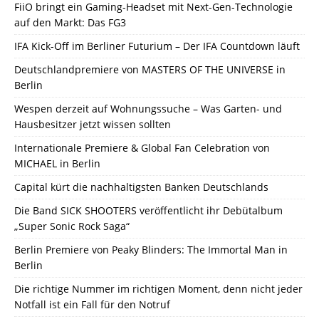
FiiO bringt ein Gaming-Headset mit Next-Gen-Technologie
auf den Markt: Das FG3
IFA Kick-Off im Berliner Futurium – Der IFA Countdown läuft
Deutschlandpremiere von MASTERS OF THE UNIVERSE in
Berlin
Wespen derzeit auf Wohnungssuche – Was Garten- und
Hausbesitzer jetzt wissen sollten
Internationale Premiere & Global Fan Celebration von
MICHAEL in Berlin
Capital kürt die nachhaltigsten Banken Deutschlands
Die Band SICK SHOOTERS veröffentlicht ihr Debütalbum
„Super Sonic Rock Saga“
Berlin Premiere von Peaky Blinders: The Immortal Man in
Berlin
Die richtige Nummer im richtigen Moment, denn nicht jeder
Notfall ist ein Fall für den Notruf