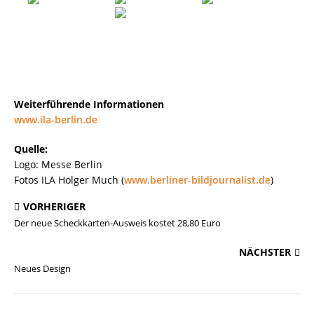
Weiterführende Informationen
www.ila-berlin.de
Quelle:
Logo: Messe Berlin
Fotos ILA Holger Much (
www.berliner-bildjournalist.de
)
VORHERIGER
Der neue Scheckkarten-Ausweis kostet 28,80 Euro
NÄCHSTER
Neues Design