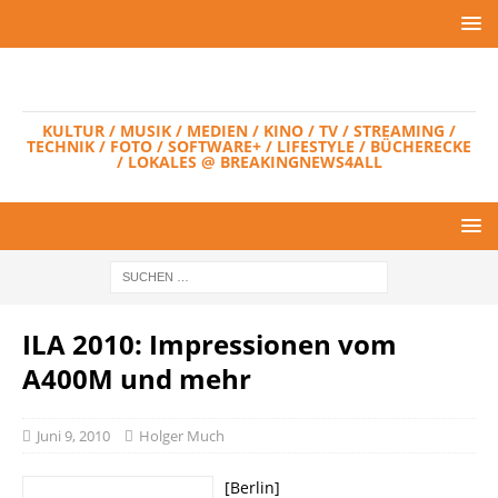
KULTUR / MUSIK / MEDIEN / KINO / TV / STREAMING /
TECHNIK / FOTO / SOFTWARE+ / LIFESTYLE / BÜCHERECKE
/ LOKALES @ BREAKINGNEWS4ALL
ILA 2010: Impressionen vom
A400M und mehr
Juni 9, 2010
Holger Much
[Berlin]