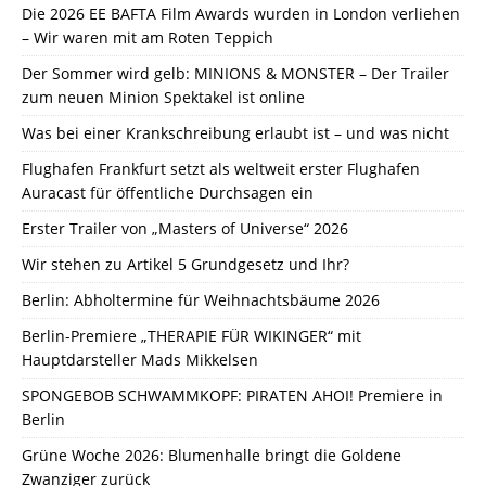
Die 2026 EE BAFTA Film Awards wurden in London verliehen
– Wir waren mit am Roten Teppich
Der Sommer wird gelb: MINIONS & MONSTER – Der Trailer
zum neuen Minion Spektakel ist online
Was bei einer Krankschreibung erlaubt ist – und was nicht
Flughafen Frankfurt setzt als weltweit erster Flughafen
Auracast für öffentliche Durchsagen ein
Erster Trailer von „Masters of Universe“ 2026
Wir stehen zu Artikel 5 Grundgesetz und Ihr?
Berlin: Abholtermine für Weihnachtsbäume 2026
Berlin-Premiere „THERAPIE FÜR WIKINGER“ mit
Hauptdarsteller Mads Mikkelsen
SPONGEBOB SCHWAMMKOPF: PIRATEN AHOI! Premiere in
Berlin
Grüne Woche 2026: Blumenhalle bringt die Goldene
Zwanziger zurück