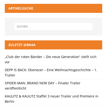
ARTIKELSUCHE
ZULETZT @BN4A
„Club der roten Bänder – Die neue Generation“ stellt sich
vor
DEPP IS BACK: Ebenezer – Eine Weihnachtsgeschichte – 1.
Trailer
SPIDER-MAN: BRAND NEW DAY – Finaler Trailer
veröffentlicht
KAULITZ & KAULITZ Staffel 3 neuer Trailer und Premiere in
Berlin