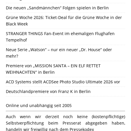
Die neuen „Sandmännchen“ Folgen spielen in Berlin
Grüne Woche 2026: Ticket-Deal für die Grüne Woche in der
Black Week
STRANGER THINGS Fan-Event im ehemaligen Flughafen
Tempelhof
Neue Serie „Watson“ – nur ein neuer „Dr. House“ oder
mehr?
Premiere von „MISSION SANTA – EIN ELF RETTET
WEIHNACHTEN“ in Berlin
ACD Systems stellt ACDSee Photo Studio Ultimate 2026 vor
Deutschlandpremiere von Franz K in Berlin
Online und unabhängig seit 2005
Auch wenn wir derzeit noch keine (kostenpflichtige)
Selbstverpflichtung beim Presserat abgegeben haben,
handeln wir freiwillig nach dem Pressekodex