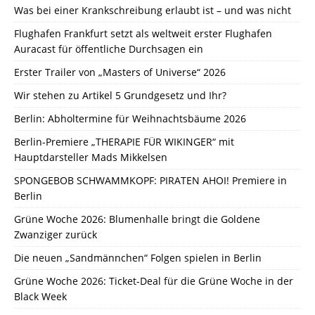
Was bei einer Krankschreibung erlaubt ist – und was nicht
Flughafen Frankfurt setzt als weltweit erster Flughafen
Auracast für öffentliche Durchsagen ein
Erster Trailer von „Masters of Universe“ 2026
Wir stehen zu Artikel 5 Grundgesetz und Ihr?
Berlin: Abholtermine für Weihnachtsbäume 2026
Berlin-Premiere „THERAPIE FÜR WIKINGER“ mit
Hauptdarsteller Mads Mikkelsen
SPONGEBOB SCHWAMMKOPF: PIRATEN AHOI! Premiere in
Berlin
Grüne Woche 2026: Blumenhalle bringt die Goldene
Zwanziger zurück
Die neuen „Sandmännchen“ Folgen spielen in Berlin
Grüne Woche 2026: Ticket-Deal für die Grüne Woche in der
Black Week