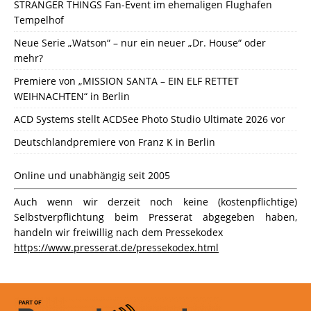
STRANGER THINGS Fan-Event im ehemaligen Flughafen
Tempelhof
Neue Serie „Watson“ – nur ein neuer „Dr. House“ oder
mehr?
Premiere von „MISSION SANTA – EIN ELF RETTET
WEIHNACHTEN“ in Berlin
ACD Systems stellt ACDSee Photo Studio Ultimate 2026 vor
Deutschlandpremiere von Franz K in Berlin
Online und unabhängig seit 2005
Auch wenn wir derzeit noch keine (kostenpflichtige)
Selbstverpflichtung beim Presserat abgegeben haben,
handeln wir freiwillig nach dem Pressekodex
https://www.presserat.de/pressekodex.html