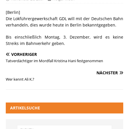
[Berlin]
Die Lokführergewerkschaft GDL will mit der Deutschen Bahn
verhandeln, dies wurde heute in Berlin bekanntgegeben.
Bis einschließlich Montag, 3. Dezember, wird es keine
Streiks im Bahnverkehr geben.
VORHERIGER
Tatverdächtiger im Mordfall Kristina Hani festgenommen
NÄCHSTER
Wer kennt Ali K.?
ARTIKELSUCHE