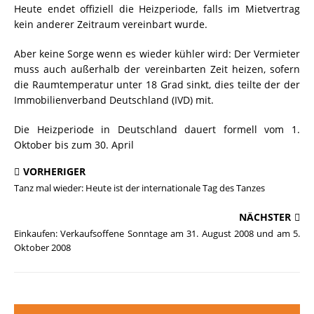
Heute endet offiziell die Heizperiode, falls im Mietvertrag
kein anderer Zeitraum vereinbart wurde.
Aber keine Sorge wenn es wieder kühler wird: Der Vermieter
muss auch außerhalb der vereinbarten Zeit heizen, sofern
die Raumtemperatur unter 18 Grad sinkt, dies teilte der der
Immobilienverband Deutschland (IVD) mit.
Die Heizperiode in Deutschland dauert formell vom 1.
Oktober bis zum 30. April
VORHERIGER
Tanz mal wieder: Heute ist der internationale Tag des Tanzes
NÄCHSTER
Einkaufen: Verkaufsoffene Sonntage am 31. August 2008 und am 5.
Oktober 2008