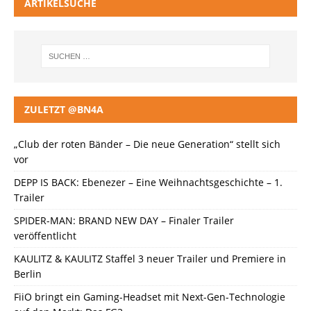
ARTIKELSUCHE
ZULETZT @BN4A
„Club der roten Bänder – Die neue Generation“ stellt sich
vor
DEPP IS BACK: Ebenezer – Eine Weihnachtsgeschichte – 1.
Trailer
SPIDER-MAN: BRAND NEW DAY – Finaler Trailer
veröffentlicht
KAULITZ & KAULITZ Staffel 3 neuer Trailer und Premiere in
Berlin
FiiO bringt ein Gaming-Headset mit Next-Gen-Technologie