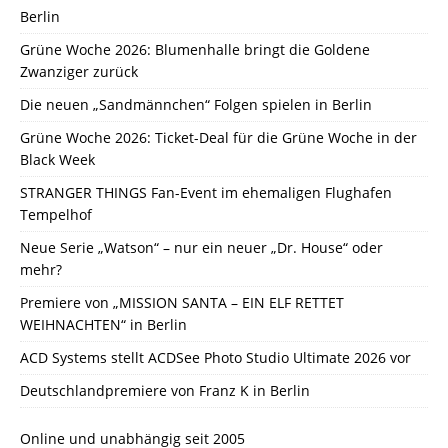
Berlin
Grüne Woche 2026: Blumenhalle bringt die Goldene
Zwanziger zurück
Die neuen „Sandmännchen“ Folgen spielen in Berlin
Grüne Woche 2026: Ticket-Deal für die Grüne Woche in der
Black Week
STRANGER THINGS Fan-Event im ehemaligen Flughafen
Tempelhof
Neue Serie „Watson“ – nur ein neuer „Dr. House“ oder
mehr?
Premiere von „MISSION SANTA – EIN ELF RETTET
WEIHNACHTEN“ in Berlin
ACD Systems stellt ACDSee Photo Studio Ultimate 2026 vor
Deutschlandpremiere von Franz K in Berlin
Online und unabhängig seit 2005