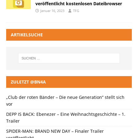
veröffentlicht kostenlosen Dateibrowser
Januar 16, 2023
TFG
ARTIKELSUCHE
ZULETZT @BN4A
„Club der roten Bänder – Die neue Generation“ stellt sich
vor
DEPP IS BACK: Ebenezer – Eine Weihnachtsgeschichte – 1.
Trailer
SPIDER-MAN: BRAND NEW DAY – Finaler Trailer
veröffentlicht